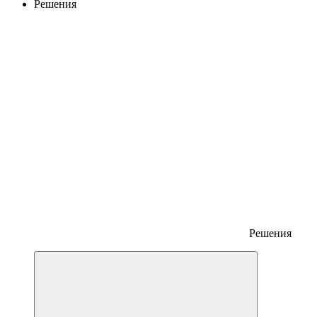
Решения
Решения