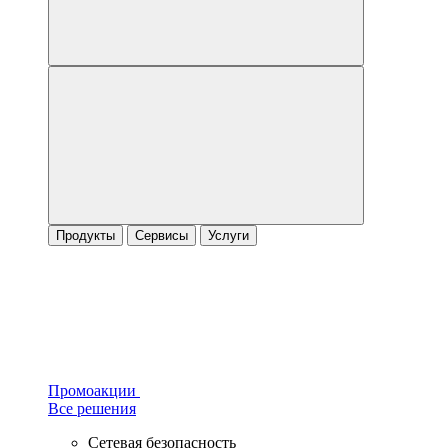
Продукты
Сервисы
Услуги
Промоакции
Все решения
Сетевая безопасность