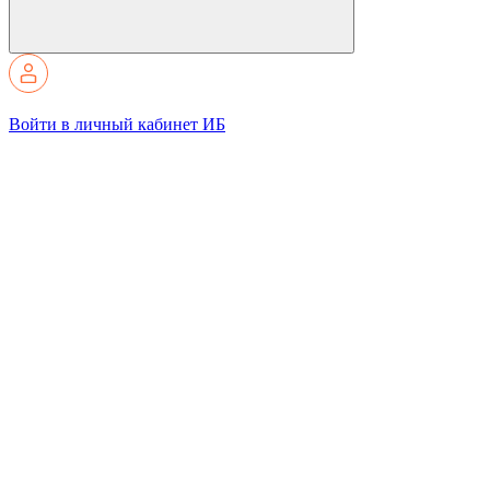
Войти в личный кабинет ИБ