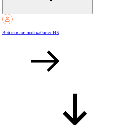
Войти в личный кабинет ИБ