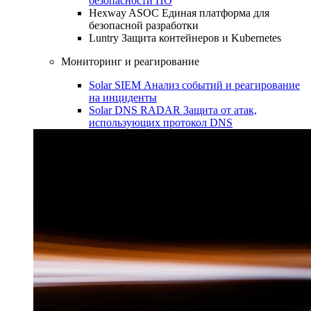
безопасности ПО
Hexway ASOC
Единая платформа для
безопасной разработки
Luntry
Защита контейнеров и Kubernetes
Мониторинг и реагирование
Solar SIEM
Анализ событий и реагирование
на инциденты
Solar DNS RADAR
Защита от атак,
использующих протокол DNS