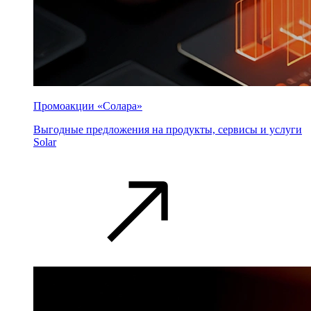
Промоакции «Солара»
Выгодные предложения на продукты, сервисы и услуги
Solar