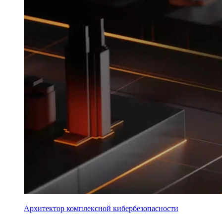
Архитектор комплексной кибербезопасности