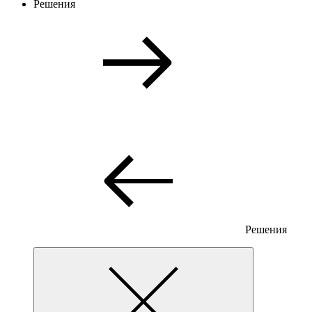
Решения
Решения