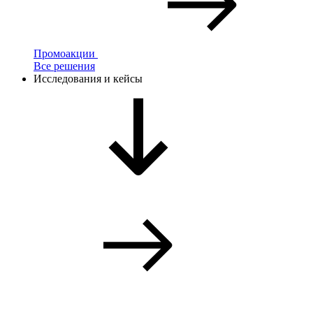
Промоакции
Все решения
Исследования и кейсы