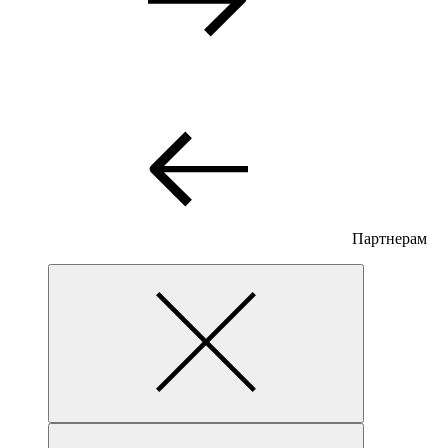
Партнерам