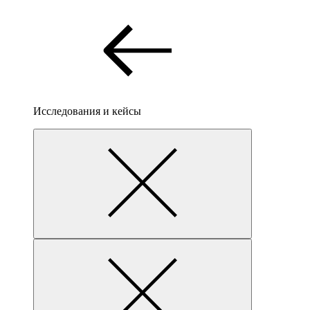
Исследования и кейсы