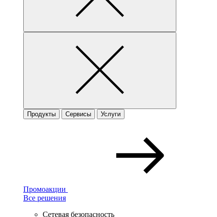
Продукты
Сервисы
Услуги
Промоакции
Все решения
Сетевая безопасность