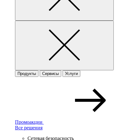
Продукты
Сервисы
Услуги
Промоакции
Все решения
Сетевая безопасность