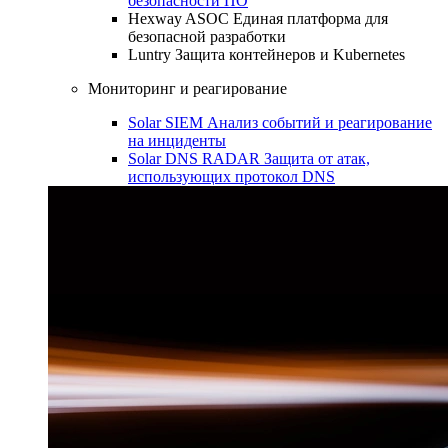
безопасности ПО
Hexway ASOC
Единая платформа для
безопасной разработки
Luntry
Защита контейнеров и Kubernetes
Мониторинг и реагирование
Solar SIEM
Анализ событий и реагирование
на инциденты
Solar DNS RADAR
Защита от атак,
использующих протокол DNS