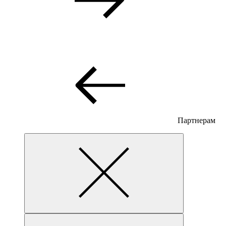
Партнерам