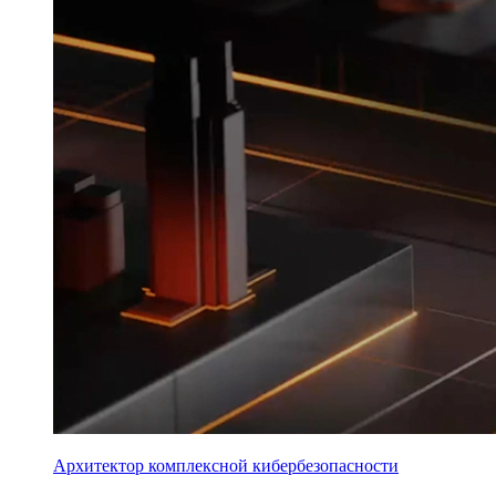
Архитектор комплексной кибербезопасности