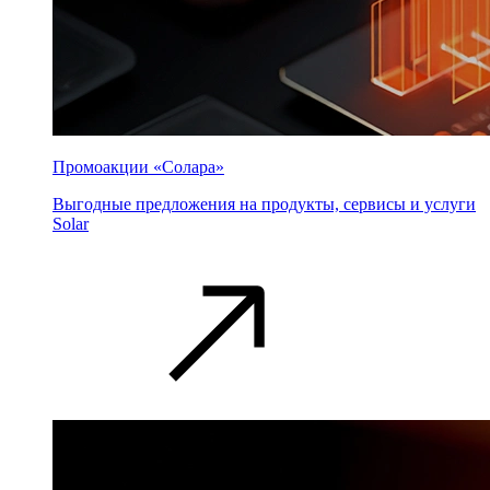
Промоакции «Солара»
Выгодные предложения на продукты, сервисы и услуги
Solar