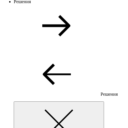
Решения
Решения