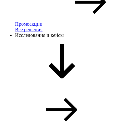
Промоакции
Все решения
Исследования и кейсы