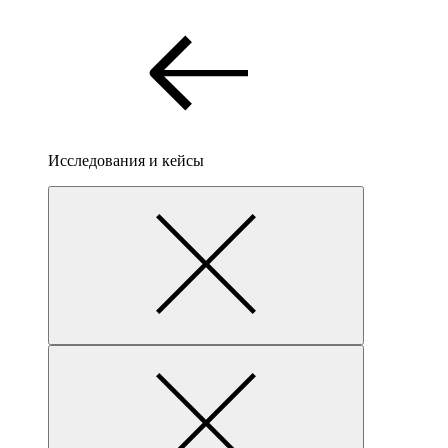
Исследования и кейсы