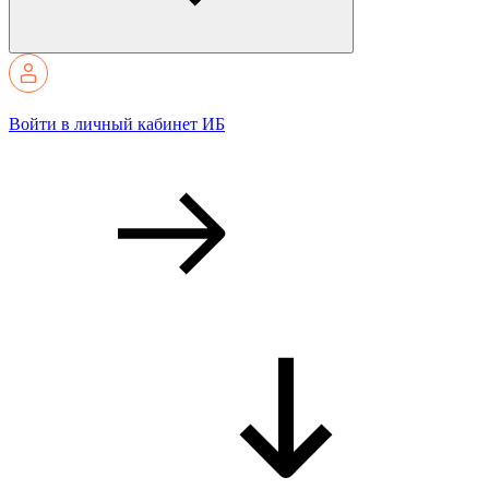
Войти в личный кабинет ИБ