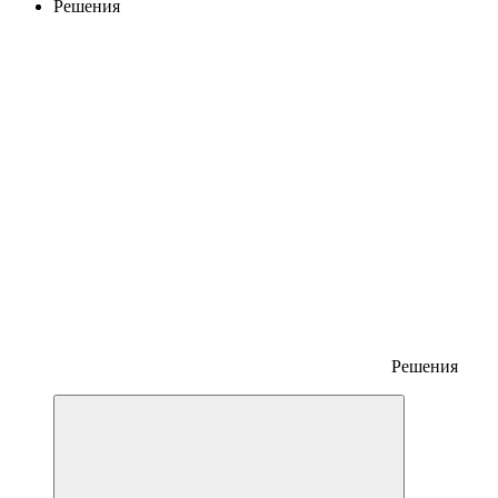
Решения
Решения