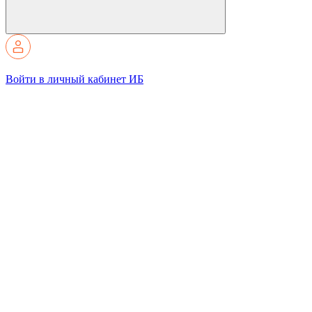
Войти в личный кабинет ИБ