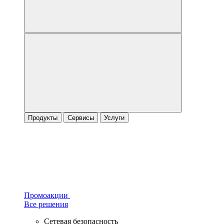
Продукты
Сервисы
Услуги
Промоакции
Все решения
Сетевая безопасность