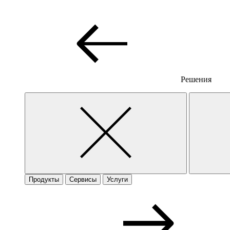
Решения
Продукты
Сервисы
Услуги