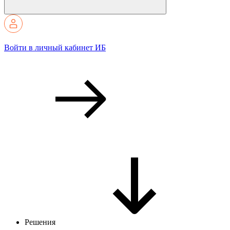
Войти в личный кабинет ИБ
Решения