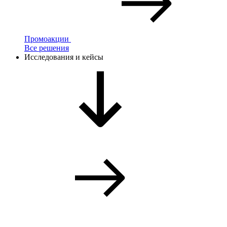
Промоакции
Все решения
Исследования и кейсы