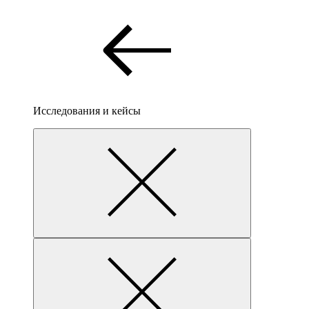
Исследования и кейсы