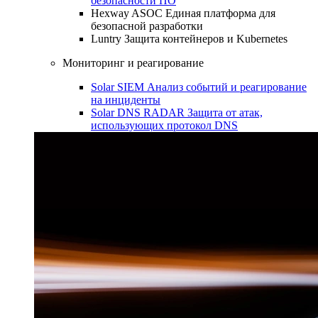
безопасности ПО
Hexway ASOC
Единая платформа для
безопасной разработки
Luntry
Защита контейнеров и Kubernetes
Мониторинг и реагирование
Solar SIEM
Анализ событий и реагирование
на инциденты
Solar DNS RADAR
Защита от атак,
использующих протокол DNS