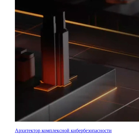
Архитектор комплексной кибербезопасности