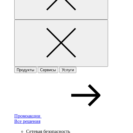
Продукты
Сервисы
Услуги
Промоакции
Все решения
Сетевая безопасность