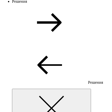
Решения
Решения