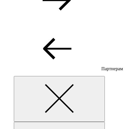
Партнерам