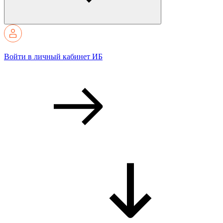
Войти в личный кабинет ИБ