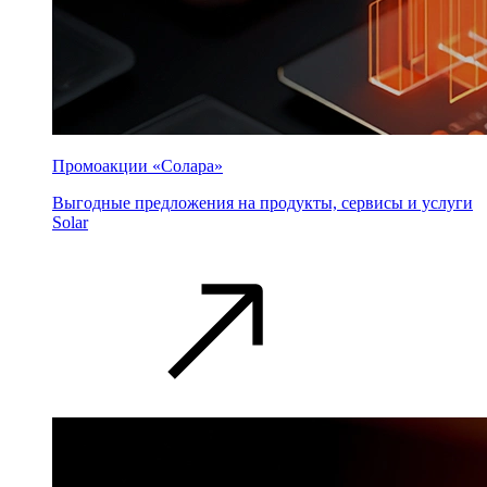
Промоакции «Солара»
Выгодные предложения на продукты, сервисы и услуги
Solar