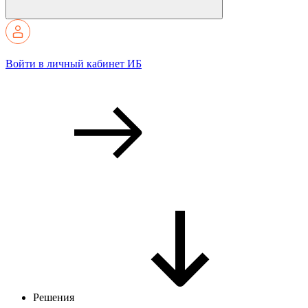
Войти в личный кабинет ИБ
Решения