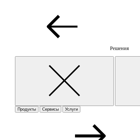
Решения
Продукты
Сервисы
Услуги