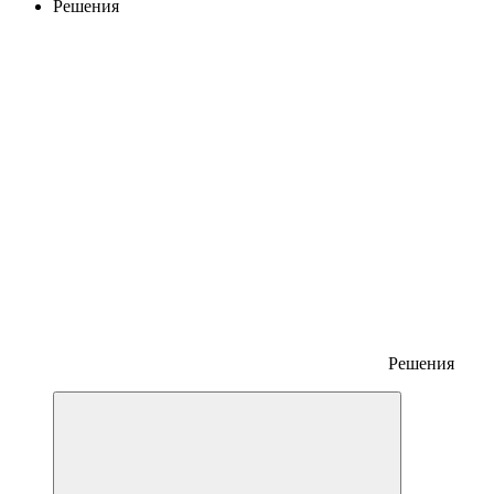
Решения
Решения