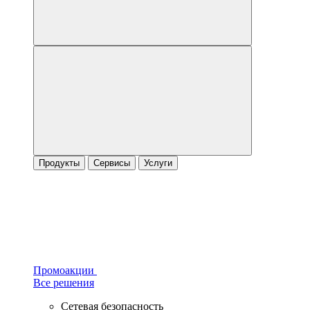
Продукты
Сервисы
Услуги
Промоакции
Все решения
Сетевая безопасность