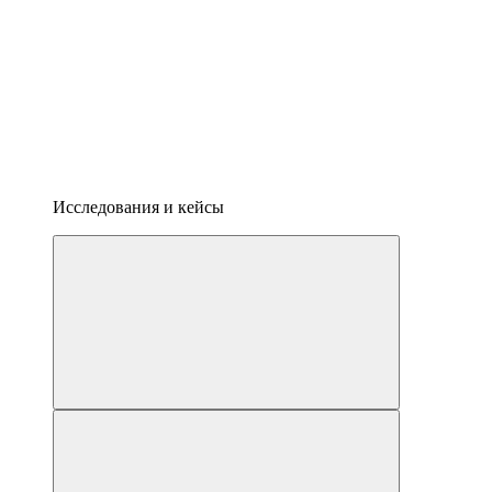
Исследования и кейсы