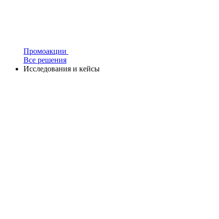
Промоакции
Все решения
Исследования и кейсы