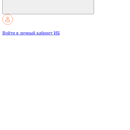
Войти в личный кабинет ИБ