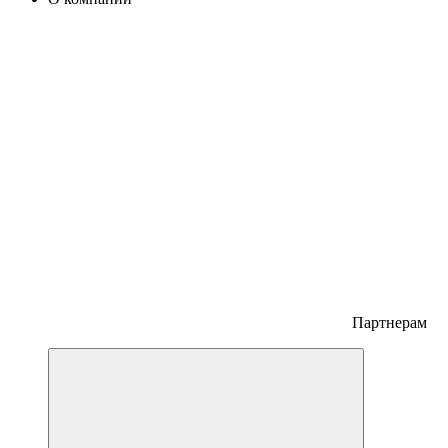
Партнерам