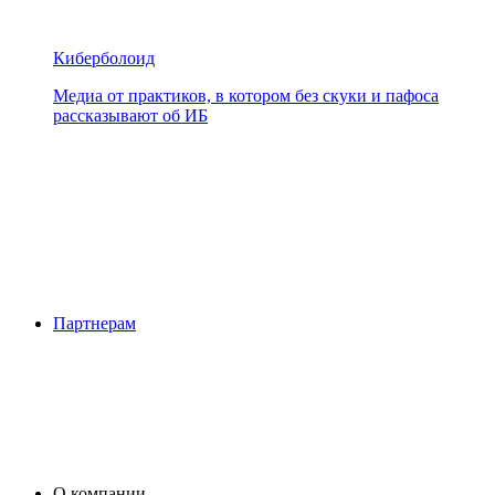
Киберболоид
Медиа от практиков, в котором без скуки и пафоса
рассказывают об ИБ
Партнерам
О компании