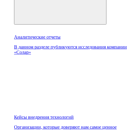
Аналитические отчеты
В данном разделе публикуются исследования компании
«Солар»
Кейсы внедрения технологий
Организации, которые доверяют нам самое ценное