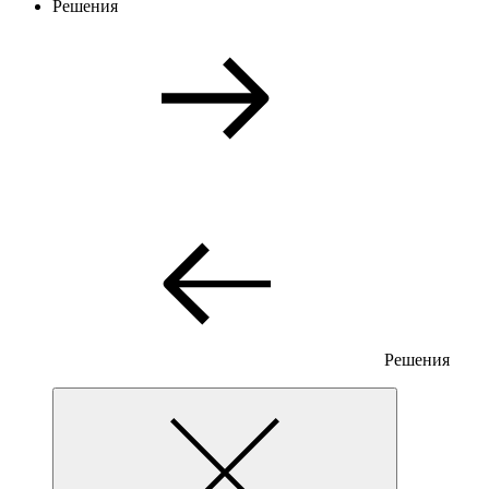
Решения
Решения