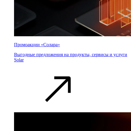
Промоакции «Солара»
Выгодные предложения на продукты, сервисы и услуги
Solar