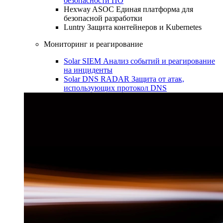
безопасности ПО
Hexway ASOC
Единая платформа для
безопасной разработки
Luntry
Защита контейнеров и Kubernetes
Мониторинг и реагирование
Solar SIEM
Анализ событий и реагирование
на инциденты
Solar DNS RADAR
Защита от атак,
использующих протокол DNS