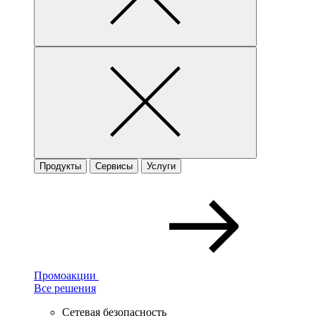
Продукты
Сервисы
Услуги
Промоакции
Все решения
Сетевая безопасность