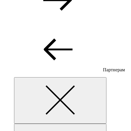
Партнерам