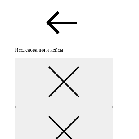
Исследования и кейсы