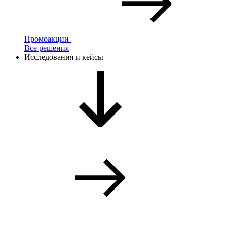
Промоакции
Все решения
Исследования и кейсы