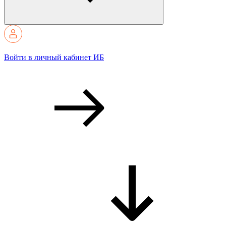
Войти в личный кабинет ИБ