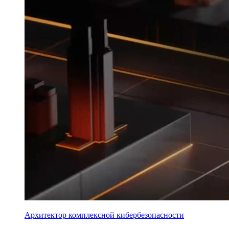
Архитектор комплексной кибербезопасности