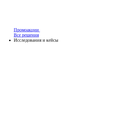
Промоакции
Все решения
Исследования и кейсы