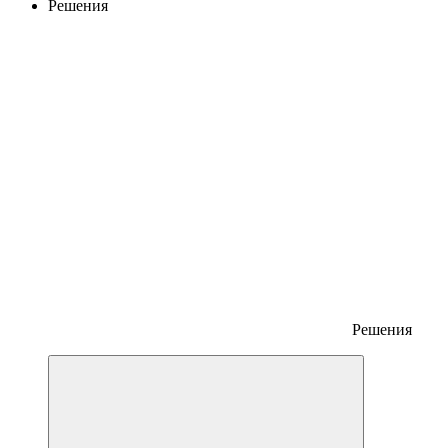
Решения
Решения