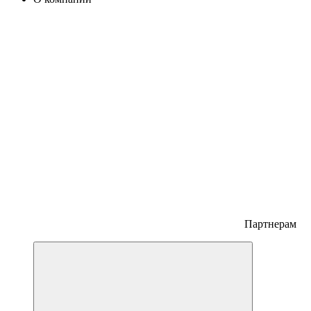
Партнерам