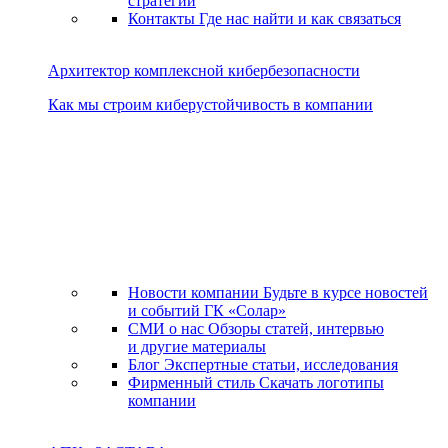
стратегии
Контакты
Где нас найти и как связаться
Архитектор комплексной кибербезопасности
Как мы строим киберустойчивость в компании
Новости компании
Будьте в курсе новостей
и событий ГК «Солар»
СМИ о нас
Обзоры статей, интервью
и другие материалы
Блог
Экспертные статьи, исследования
Фирменный стиль
Скачать логотипы
компании