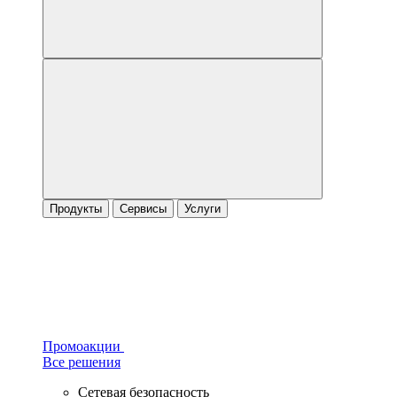
Продукты
Сервисы
Услуги
Промоакции
Все решения
Сетевая безопасность