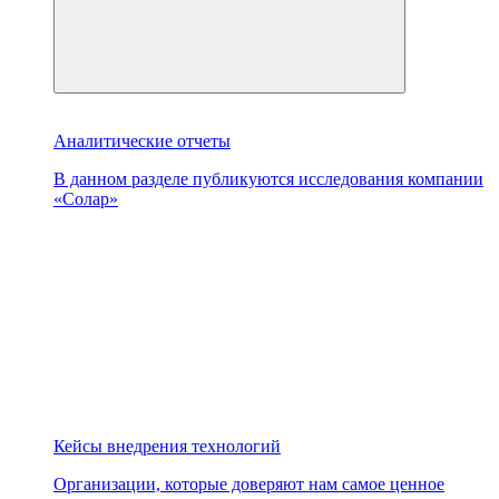
Аналитические отчеты
В данном разделе публикуются исследования компании
«Солар»
Кейсы внедрения технологий
Организации, которые доверяют нам самое ценное