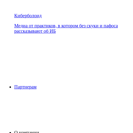
Киберболоид
Медиа от практиков, в котором без скуки и пафоса
рассказывают об ИБ
Партнерам
О компании