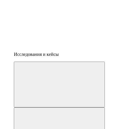
Исследования и кейсы