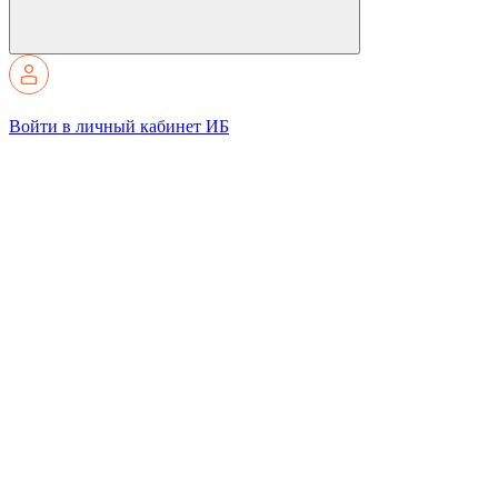
Войти в личный кабинет ИБ