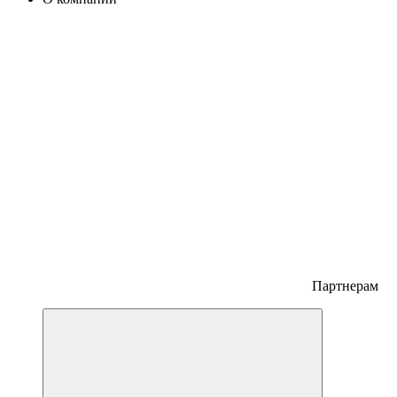
Партнерам