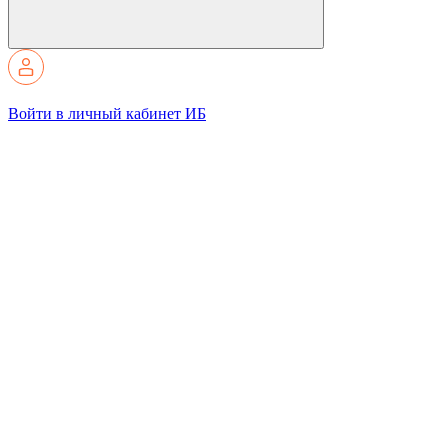
Войти в личный кабинет ИБ