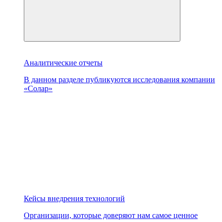
Аналитические отчеты
В данном разделе публикуются исследования компании
«Солар»
Кейсы внедрения технологий
Организации, которые доверяют нам самое ценное