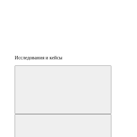
Исследования и кейсы