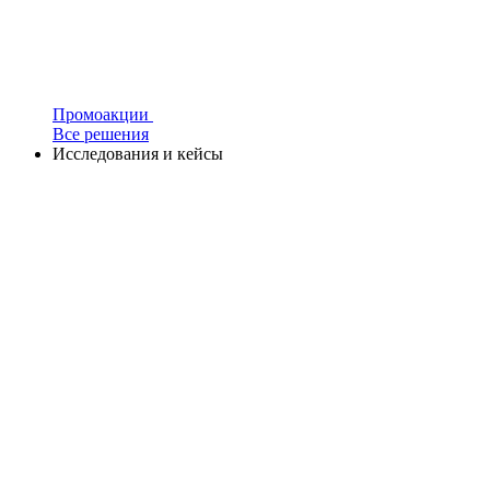
Промоакции
Все решения
Исследования и кейсы