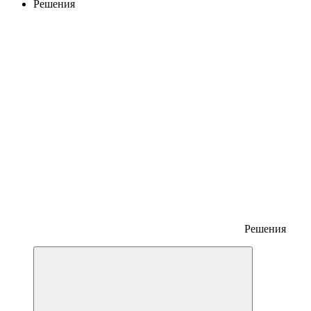
Решения
Решения