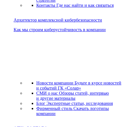
стратегии
Контакты
Где нас найти и как связаться
Архитектор комплексной кибербезопасности
Как мы строим киберустойчивость в компании
Новости компании
Будьте в курсе новостей
и событий ГК «Солар»
СМИ о нас
Обзоры статей, интервью
и другие материалы
Блог
Экспертные статьи, исследования
Фирменный стиль
Скачать логотипы
компании