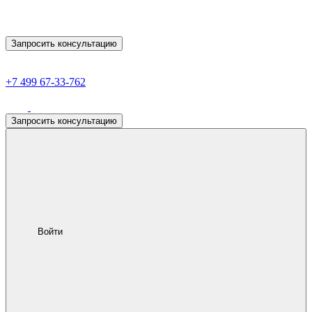
Запросить консультацию
+7 499 67-33-762
Запросить консультацию
Войти