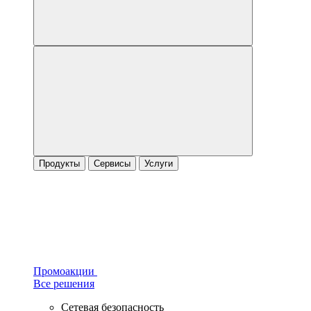
Продукты
Сервисы
Услуги
Промоакции
Все решения
Сетевая безопасность