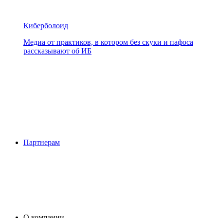
Киберболоид
Медиа от практиков, в котором без скуки и пафоса
рассказывают об ИБ
Партнерам
О компании