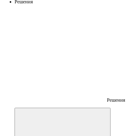
Решения
Решения