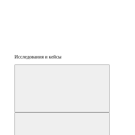
Исследования и кейсы