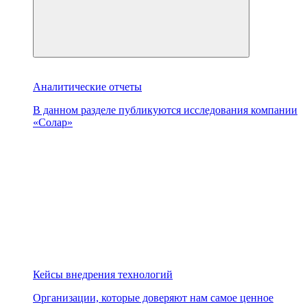
Аналитические отчеты
В данном разделе публикуются исследования компании
«Солар»
Кейсы внедрения технологий
Организации, которые доверяют нам самое ценное