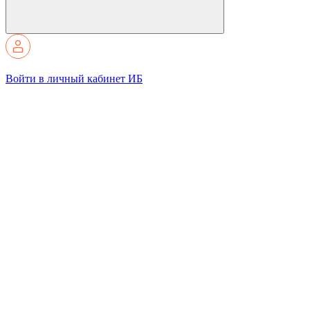
Войти в личный кабинет ИБ