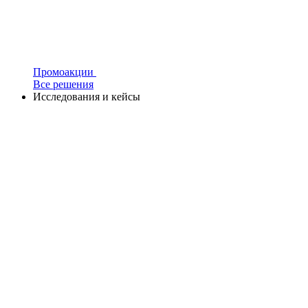
Промоакции
Все решения
Исследования и кейсы