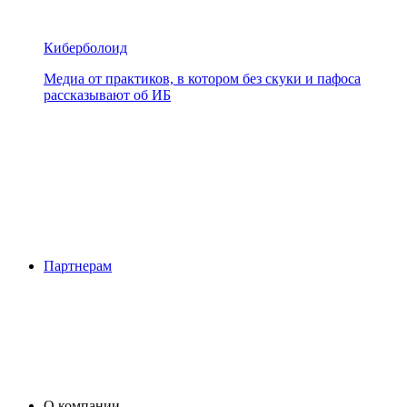
Киберболоид
Медиа от практиков, в котором без скуки и пафоса
рассказывают об ИБ
Партнерам
О компании