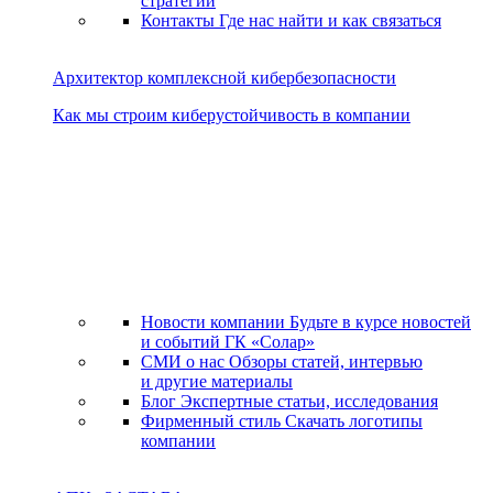
стратегии
Контакты
Где нас найти и как связаться
Архитектор комплексной кибербезопасности
Как мы строим киберустойчивость в компании
Новости компании
Будьте в курсе новостей
и событий ГК «Солар»
СМИ о нас
Обзоры статей, интервью
и другие материалы
Блог
Экспертные статьи, исследования
Фирменный стиль
Скачать логотипы
компании