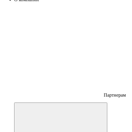
Партнерам