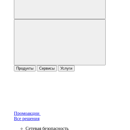
Продукты
Сервисы
Услуги
Промоакции
Все решения
Сетевая безопасность