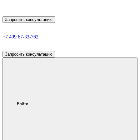
Запросить консультацию
+7 499 67-33-762
Запросить консультацию
Войти