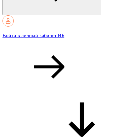
Войти в личный кабинет ИБ