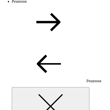
Решения
Решения