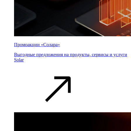
Промоакции «Солара»
Выгодные предложения на продукты, сервисы и услуги
Solar