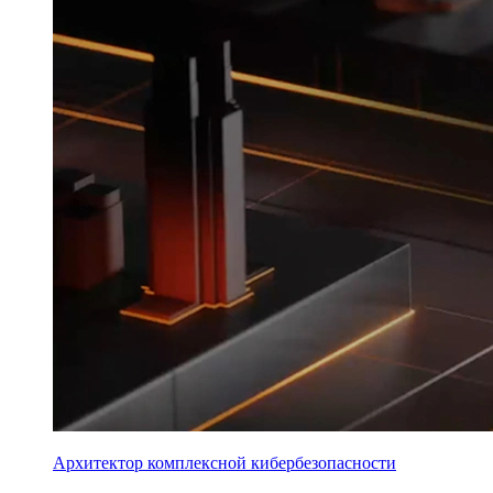
Архитектор комплексной кибербезопасности