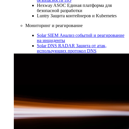
безопасности ПО
Hexway ASOC
Единая платформа для
безопасной разработки
Luntry
Защита контейнеров и Kubernetes
Мониторинг и реагирование
Solar SIEM
Анализ событий и реагирование
на инциденты
Solar DNS RADAR
Защита от атак,
использующих протокол DNS