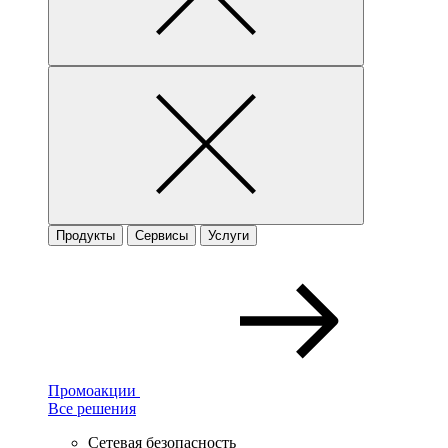
Продукты
Сервисы
Услуги
Промоакции
Все решения
Сетевая безопасность