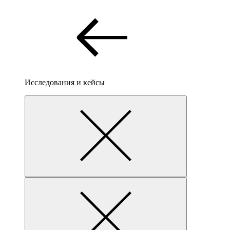
Исследования и кейсы