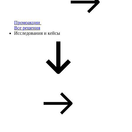
Промоакции
Все решения
Исследования и кейсы