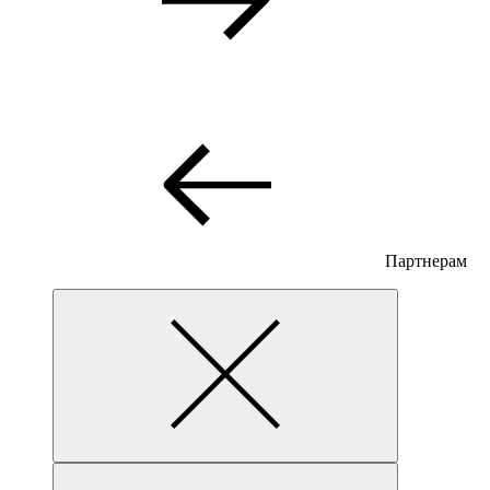
Партнерам