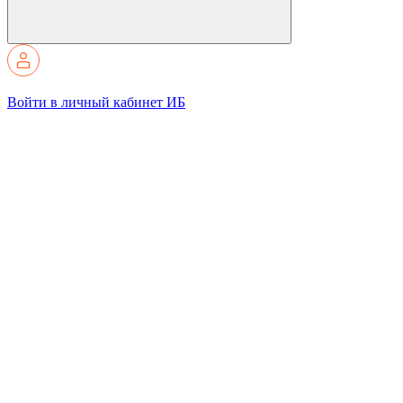
Войти в личный кабинет ИБ