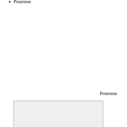
Решения
Решения