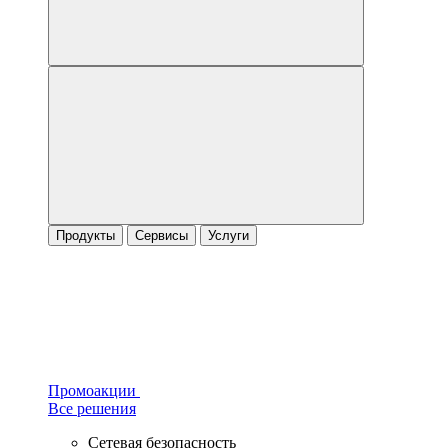
Продукты
Сервисы
Услуги
Промоакции
Все решения
Сетевая безопасность