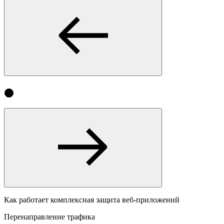
Как работает комплексная защита веб-приложений
Перенаправление трафика