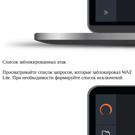
Список заблокированных атак
Просматривайте список запросов, которые заблокировал WAF
Lite. При необходимости формируйте список исключений