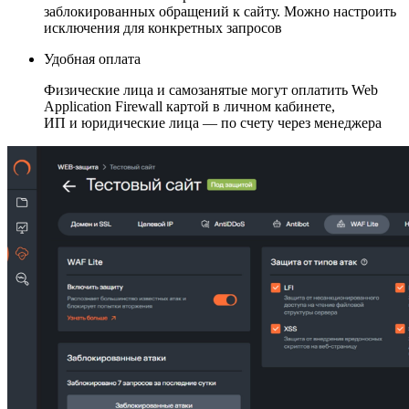
заблокированных обращений к сайту. Можно настроить
исключения для конкретных запросов
Удобная оплата
Физические лица и самозанятые могут оплатить Web
Application Firewall картой в личном кабинете,
ИП и юридические лица — по счету через менеджера