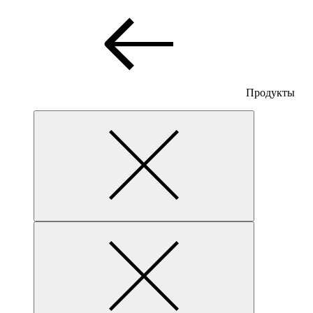
Продукты