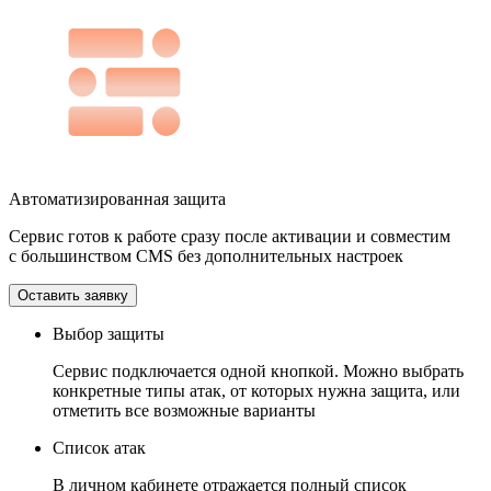
Автоматизированная защита
Сервис готов к работе сразу после активации и совместим
с большинством CMS без дополнительных настроек
Оставить заявку
Выбор защиты
Сервис подключается одной кнопкой. Можно выбрать
конкретные типы атак, от которых нужна защита, или
отметить все возможные варианты
Список атак
В личном кабинете отражается полный список