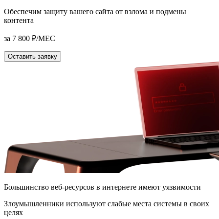
Обеспечим защиту
вашего сайта от взлома
и подмены
контента
за 7 800 ₽/МЕС
Оставить заявку
Большинство веб-ресурсов в интернете имеют уязвимости
Злоумышленники используют слабые места системы в своих
целях