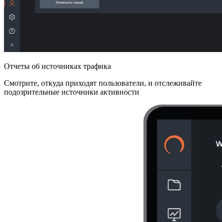
Отчеты об источниках трафика
Смотрите, откуда приходят пользователи, и отслеживайте
подозрительные источники активности