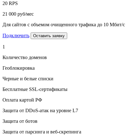
20 RPS
21 000
руб/мес
Для сайтов с объемом очищенного трафика до 10 Мбит/с
Подключить
Оставить заявку
1
Количество доменов
Геоблокировка
Черные и белые списки
Бесплатные SSL-сертификаты
Оплата картой РФ
Защита от DDoS-атак на уровне L7
Защита от ботов
Защита от парсинга и веб-скрепинга