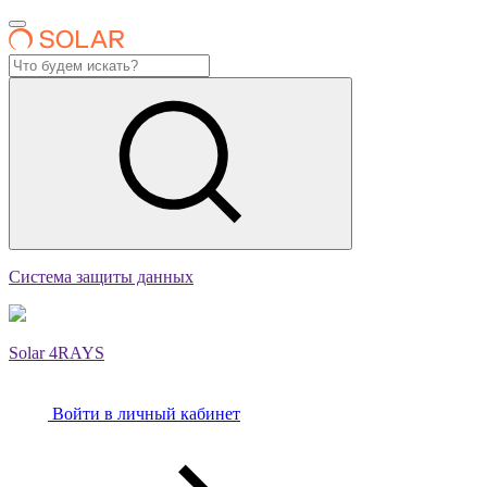
Система защиты данных
Solar 4RAYS
Войти в личный кабинет