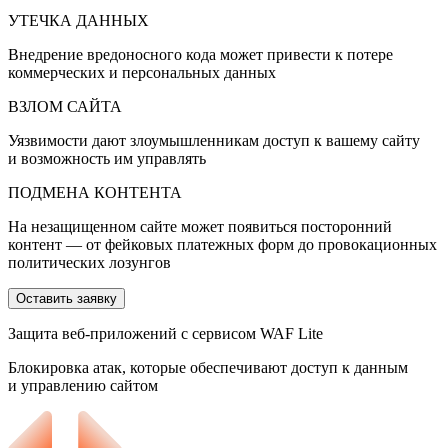
УТЕЧКА ДАННЫХ
Внедрение вредоносного кода может привести к потере
коммерческих и персональных данных
ВЗЛОМ САЙТА
Уязвимости дают злоумышленникам доступ к вашему сайту
и возможность им управлять
ПОДМЕНА КОНТЕНТА
На незащищенном сайте может появиться посторонний
контент — от фейковых платежных форм до провокационных
политических лозунгов
Оставить заявку
Защита веб-приложений с сервисом WAF Lite
Блокировка атак, которые обеспечивают доступ к данным
и управлению сайтом