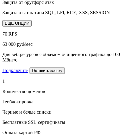
Защита от брутфорс-атак
Защита от атак типа SQL, LFI, RCE, XSS, SESSION
ЕЩЕ ОПЦИИ
70 RPS
63 000
руб/мес
Для веб-ресурсов с объемом очищенного трафика до 100
Мбит/с
Подключить
Оставить заявку
1
Количество доменов
Геоблокировка
Черные и белые списки
Бесплатные SSL-сертификаты
Оплата картой РФ