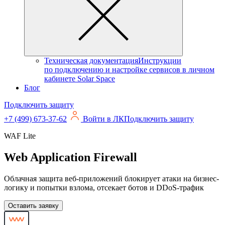
Техническая документация
Инструкции
по подключению и настройке сервисов в личном
кабинете Solar Space
Блог
Подключить защиту
+7 (499) 673-37-62
Войти в ЛК
Подключить защиту
WAF Lite
Web Application Firewall
Облачная защита веб-приложений блокирует атаки на бизнес-
логику и попытки взлома, отсекает ботов и DDoS-трафик
Оставить заявку