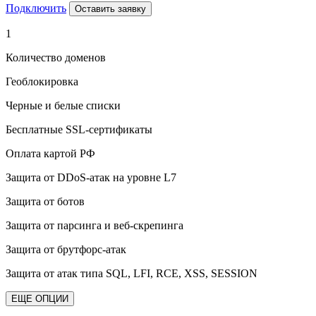
Подключить
Оставить заявку
1
Количество доменов
Геоблокировка
Черные и белые списки
Бесплатные SSL-сертификаты
Оплата картой РФ
Защита от DDoS-атак на уровне L7
Защита от ботов
Защита от парсинга и веб-скрепинга
Защита от брутфорс-атак
Защита от атак типа SQL, LFI, RCE, XSS, SESSION
ЕЩЕ ОПЦИИ