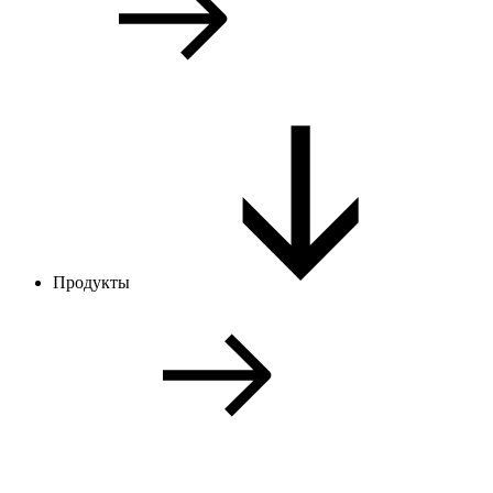
Продукты