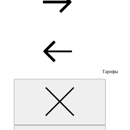
Тарифы