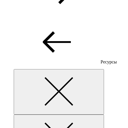
Ресурсы