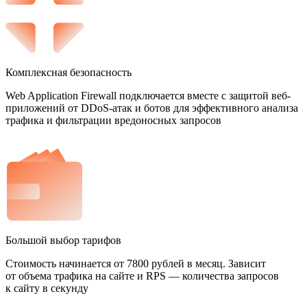
Комплексная безопасность
Web Application Firewall подключается вместе с защитой веб-
приложений от DDoS-атак и ботов для эффективного анализа
трафика и фильтрации вредоносных запросов
Большой выбор тарифов
Стоимость начинается от 7800 рублей в месяц. Зависит
от объема трафика на сайте и RPS — количества запросов
к сайту в секунду