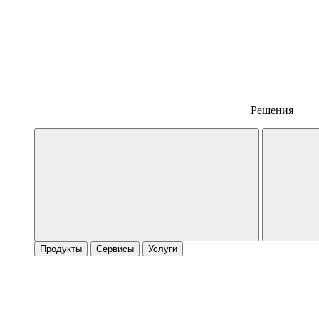
Решения
Продукты
Сервисы
Услуги