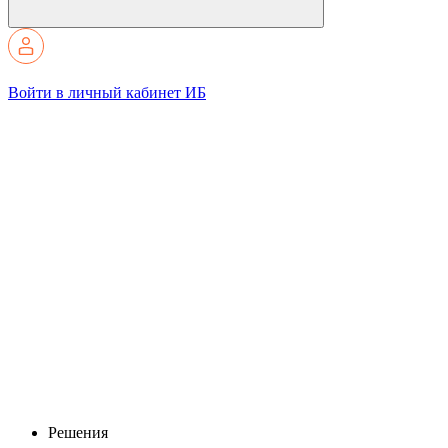
Войти в личный кабинет ИБ
Решения