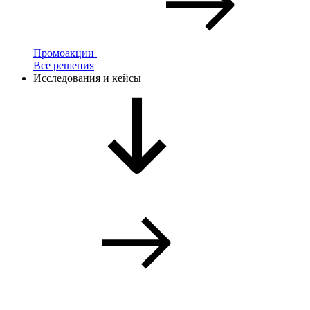
Промоакции
Все решения
Исследования и кейсы