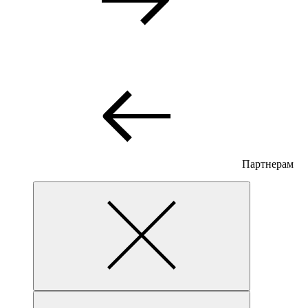
Партнерам