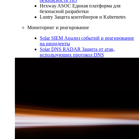
безопасности ПО
Hexway ASOC
Единая платформа для
безопасной разработки
Luntry
Защита контейнеров и Kubernetes
Мониторинг и реагирование
Solar SIEM
Анализ событий и реагирование
на инциденты
Solar DNS RADAR
Защита от атак,
использующих протокол DNS