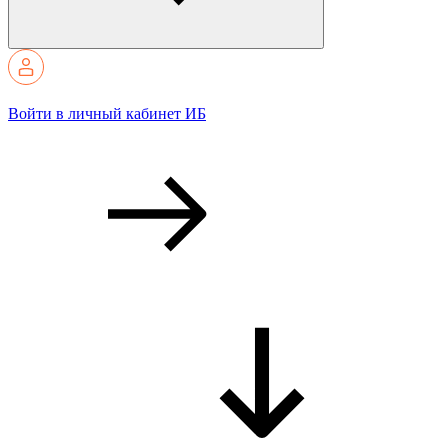
Войти в личный кабинет ИБ