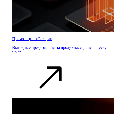
Промоакции «Солара»
Выгодные предложения на продукты, сервисы и услуги
Solar