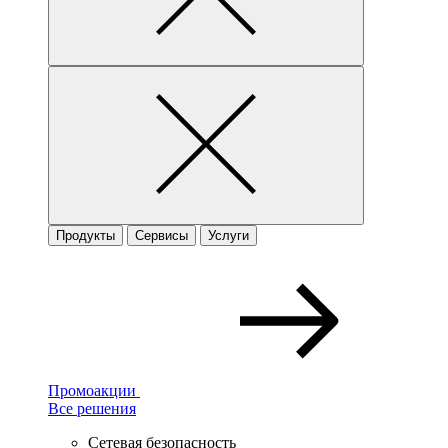
Продукты
Сервисы
Услуги
Промоакции
Все решения
Сетевая безопасность