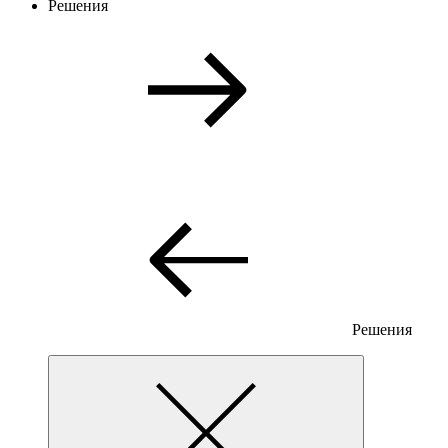
Решения
Решения