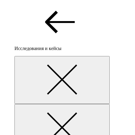
Исследования и кейсы