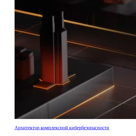
Архитектор комплексной кибербезопасности