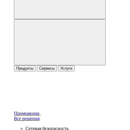
Продукты
Сервисы
Услуги
Промоакции
Все решения
Сетевая безопасность