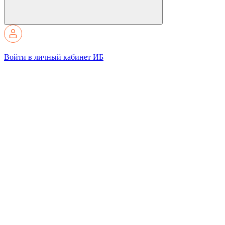
Войти в личный кабинет ИБ