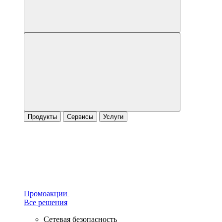
Продукты
Сервисы
Услуги
Промоакции
Все решения
Сетевая безопасность