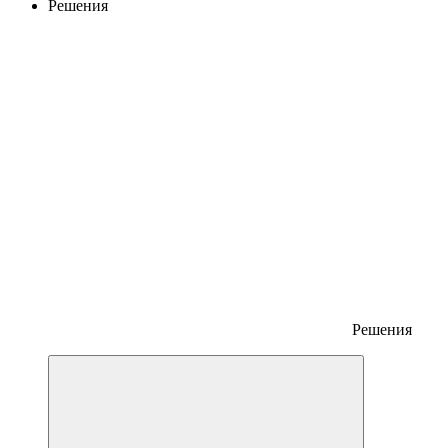
Решения
Решения