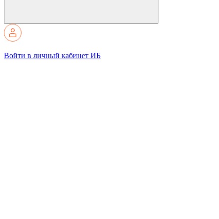
Войти в личный кабинет ИБ