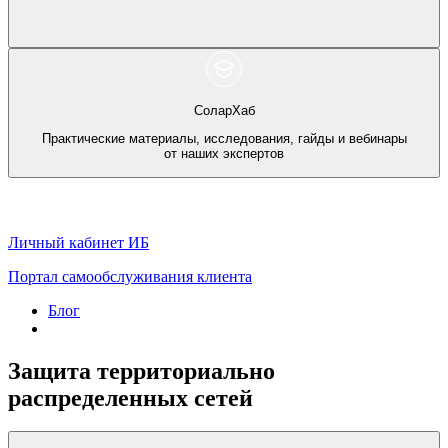
СоларХаб
Практические материалы, исследования, гайды и вебинары
от наших экспертов
Личный кабинет ИБ
Портал самообслуживания клиента
Блог
Защита территориально
распределенных сетей