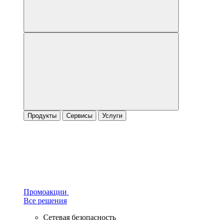
Продукты
Сервисы
Услуги
Промоакции
Все решения
Сетевая безопасность