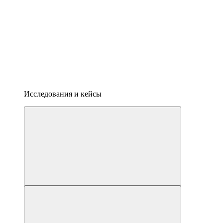
Исследования и кейсы