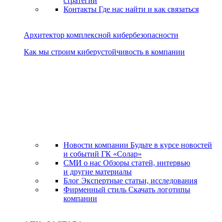
стратегии
Контакты
Где нас найти и как связаться
Архитектор комплексной кибербезопасности
Как мы строим киберустойчивость в компании
Новости компании
Будьте в курсе новостей
и событий ГК «Солар»
СМИ о нас
Обзоры статей, интервью
и другие материалы
Блог
Экспертные статьи, исследования
Фирменный стиль
Скачать логотипы
компании