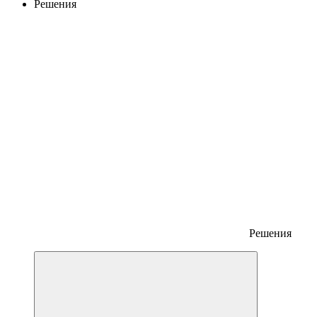
Решения
Решения