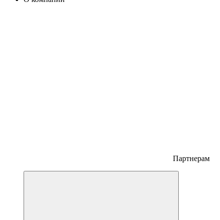
Партнерам