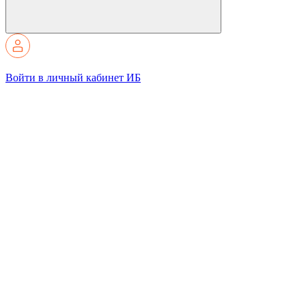
Войти в личный кабинет ИБ