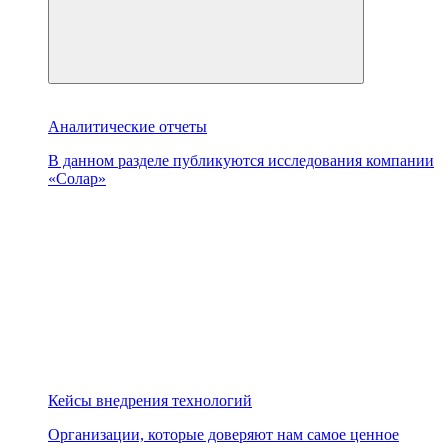
Аналитические отчеты
В данном разделе публикуются исследования компании
«Солар»
Кейсы внедрения технологий
Организации, которые доверяют нам самое ценное