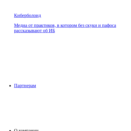
Киберболоид
Медиа от практиков, в котором без скуки и пафоса
рассказывают об ИБ
Партнерам
О компании