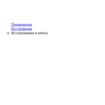
Промоакции
Все решения
Исследования и кейсы