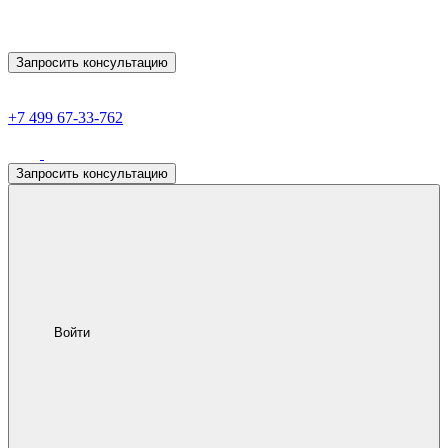
Запросить консультацию
+7 499 67-33-762
Запросить консультацию
Войти