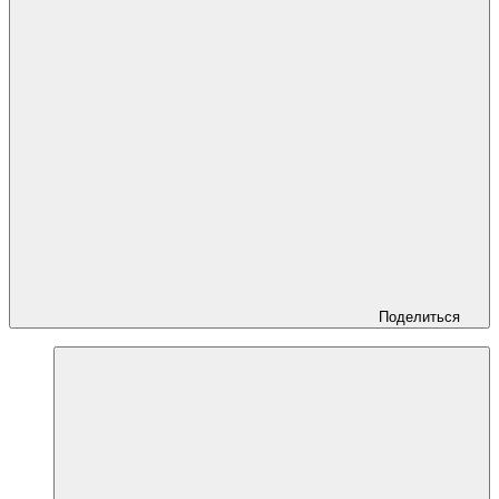
Поделиться