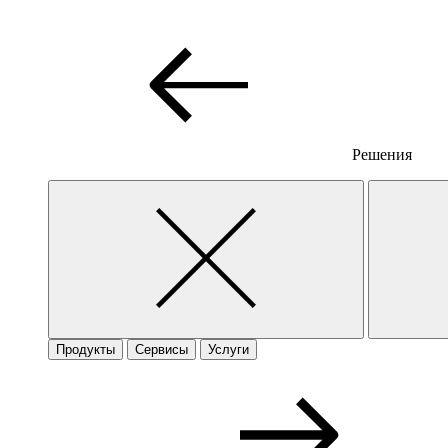
Решения
Продукты
Сервисы
Услуги