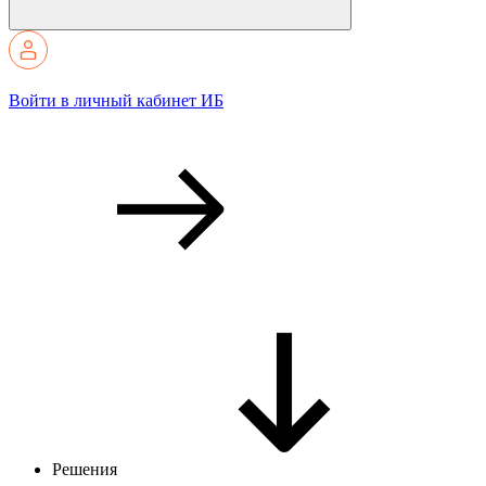
Войти в личный кабинет ИБ
Решения