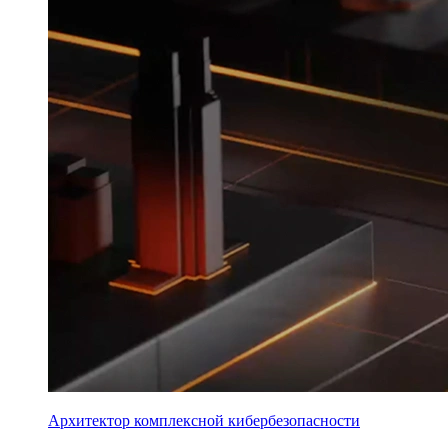
Архитектор комплексной кибербезопасности