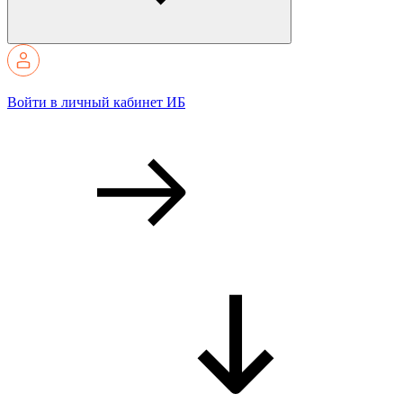
Войти в личный кабинет ИБ