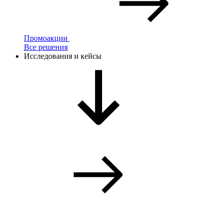
Промоакции
Все решения
Исследования и кейсы