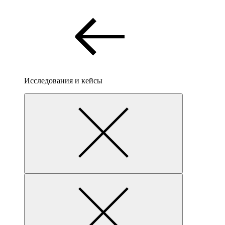
Исследования и кейсы