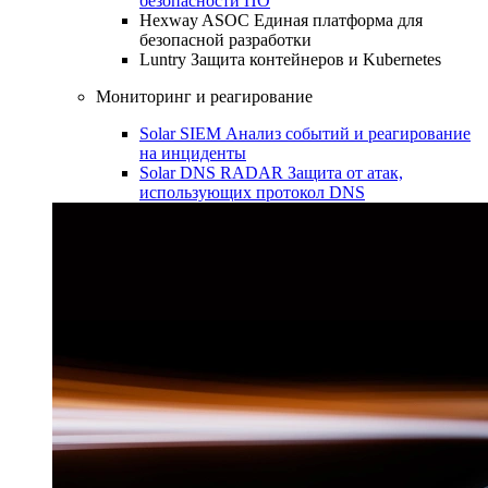
безопасности ПО
Hexway ASOC
Единая платформа для
безопасной разработки
Luntry
Защита контейнеров и Kubernetes
Мониторинг и реагирование
Solar SIEM
Анализ событий и реагирование
на инциденты
Solar DNS RADAR
Защита от атак,
использующих протокол DNS