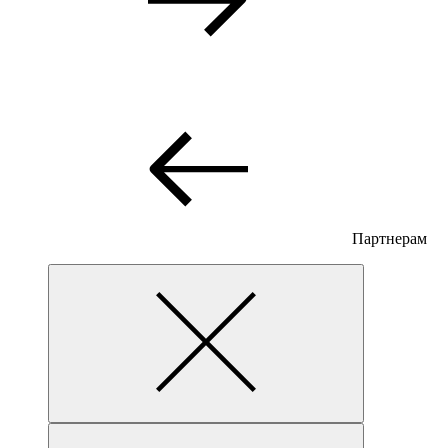
Партнерам