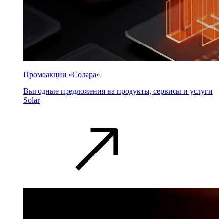
Промоакции «Солара»
Выгодные предложения на продукты, сервисы и услуги
Solar