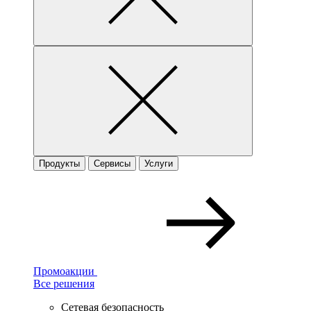
Продукты
Сервисы
Услуги
Промоакции
Все решения
Сетевая безопасность