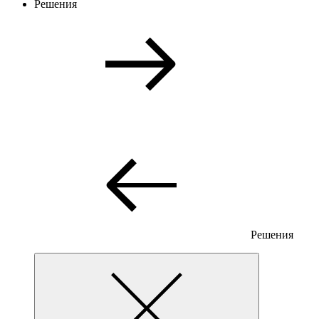
Решения
Решения