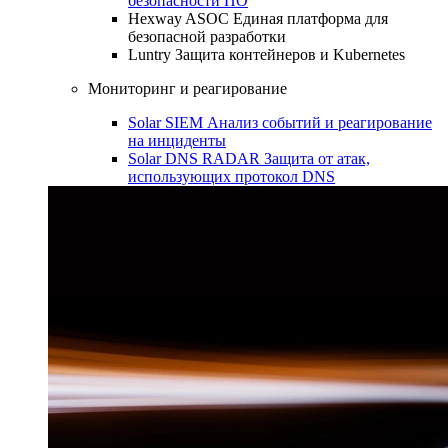
безопасности ПО
Hexway ASOC
Единая платформа для
безопасной разработки
Luntry
Защита контейнеров и Kubernetes
Мониторинг и реагирование
Solar SIEM
Анализ событий и реагирование
на инциденты
Solar DNS RADAR
Защита от атак,
использующих протокол DNS