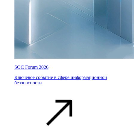
SOC Forum 2026
Ключевое событие в сфере информационной
безопасности