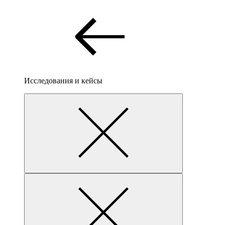
Исследования и кейсы