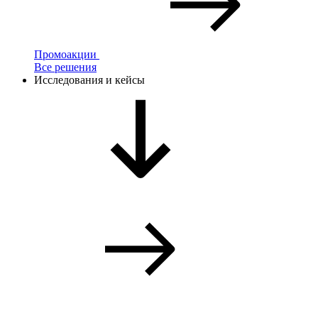
Промоакции
Все решения
Исследования и кейсы