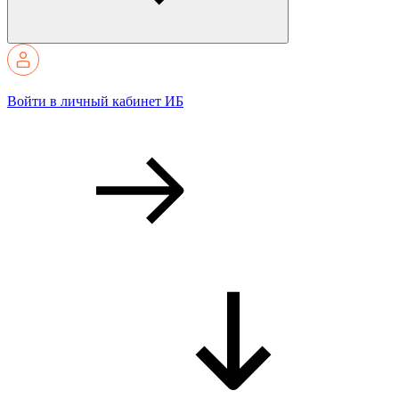
Войти в личный кабинет ИБ