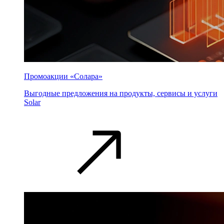
Промоакции «Солара»
Выгодные предложения на продукты, сервисы и услуги
Solar