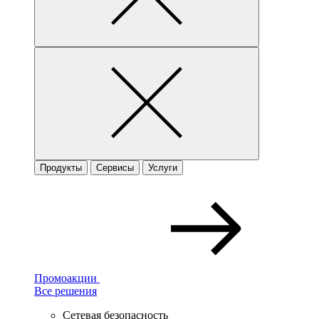
Продукты
Сервисы
Услуги
Промоакции
Все решения
Сетевая безопасность