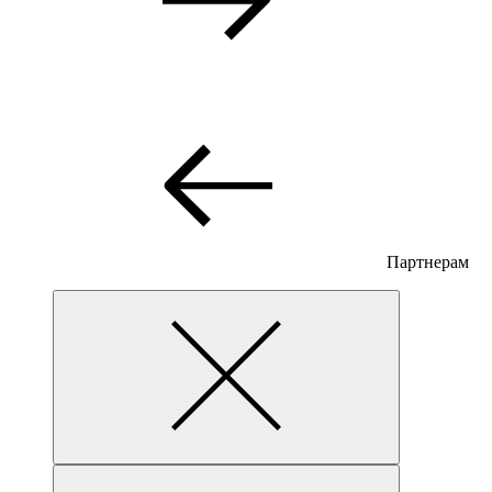
Партнерам