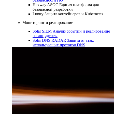
безопасности ПО
Hexway ASOC
Единая платформа для
безопасной разработки
Luntry
Защита контейнеров и Kubernetes
Мониторинг и реагирование
Solar SIEM
Анализ событий и реагирование
на инциденты
Solar DNS RADAR
Защита от атак,
использующих протокол DNS