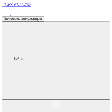
+7 499 67-33-762
Запросить консультацию
Войти