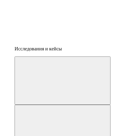
Исследования и кейсы