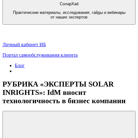
СоларХаб
Практические материалы, исследования, гайды и вебинары
от наших экспертов
Личный кабинет ИБ
Портал самообслуживания клиента
Блог
РУБРИКА «ЭКСПЕРТЫ SOLAR
INRIGHTS»: IdM вносит
технологичность в бизнес компании