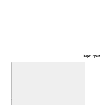
Партнерам