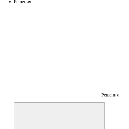
Решения
Решения