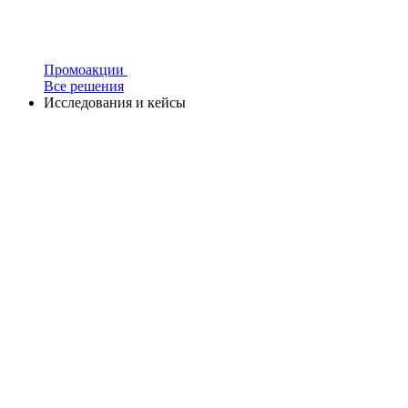
Промоакции
Все решения
Исследования и кейсы