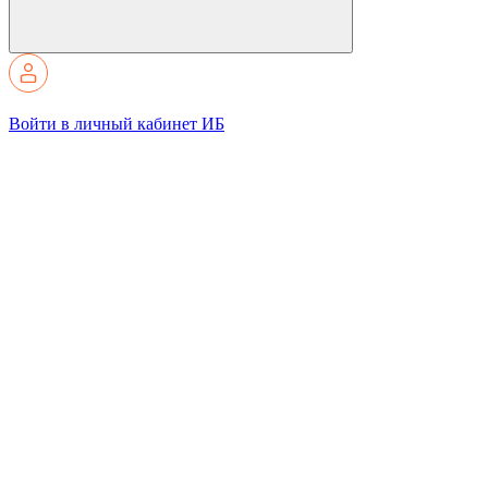
Войти в личный кабинет ИБ