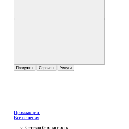
Продукты
Сервисы
Услуги
Промоакции
Все решения
Сетевая безопасность