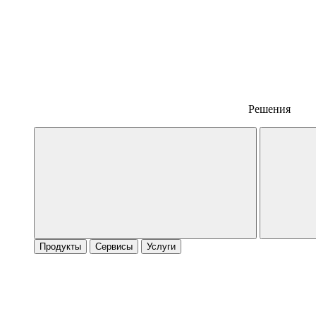
Решения
Продукты
Сервисы
Услуги