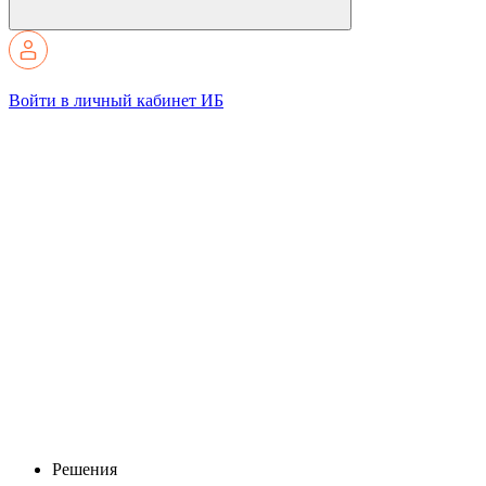
Войти в личный кабинет ИБ
Решения