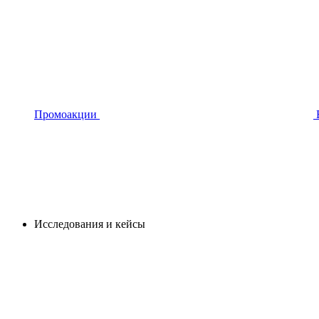
Промоакции
Исследования и кейсы