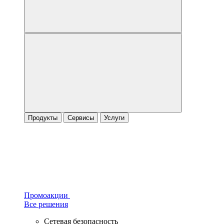
Продукты
Сервисы
Услуги
Промоакции
Все решения
Сетевая безопасность