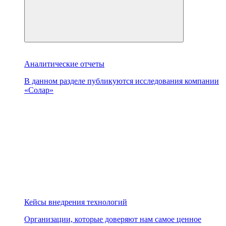
Аналитические отчеты
В данном разделе публикуются исследования компании
«Солар»
Кейсы внедрения технологий
Организации, которые доверяют нам самое ценное