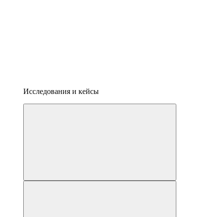
Исследования и кейсы