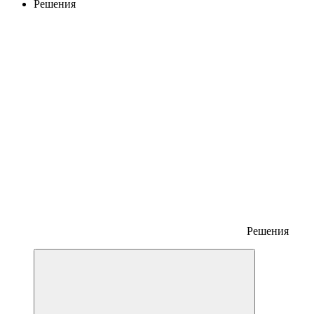
Решения
Решения