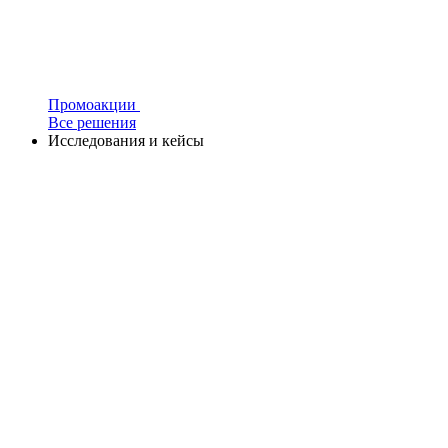
Промоакции
Все решения
Исследования и кейсы