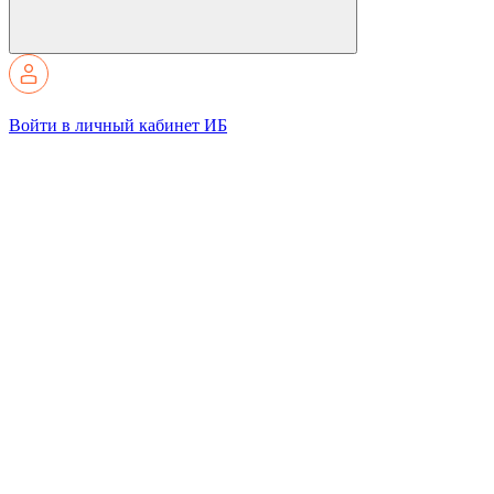
Войти в личный кабинет ИБ