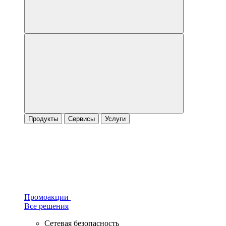
Продукты
Сервисы
Услуги
Промоакции
Все решения
Сетевая безопасность