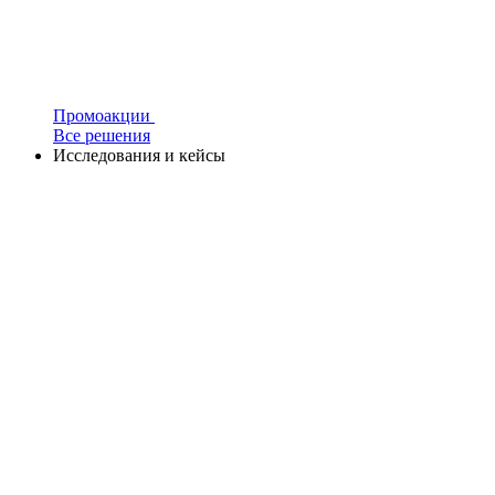
Промоакции
Все решения
Исследования и кейсы