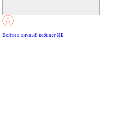
Войти в личный кабинет ИБ