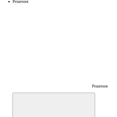
Решения
Решения