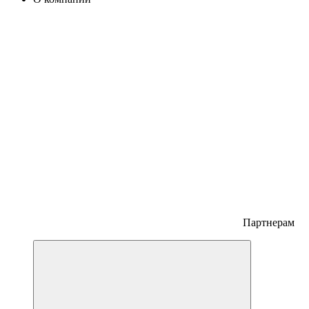
Партнерам