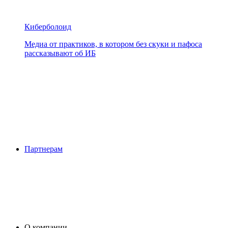
Киберболоид
Медиа от практиков, в котором без скуки и пафоса
рассказывают об ИБ
Партнерам
О компании