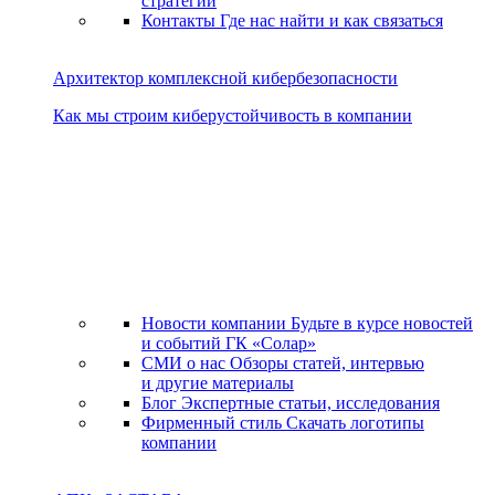
стратегии
Контакты
Где нас найти и как связаться
Архитектор комплексной кибербезопасности
Как мы строим киберустойчивость в компании
Новости компании
Будьте в курсе новостей
и событий ГК «Солар»
СМИ о нас
Обзоры статей, интервью
и другие материалы
Блог
Экспертные статьи, исследования
Фирменный стиль
Скачать логотипы
компании