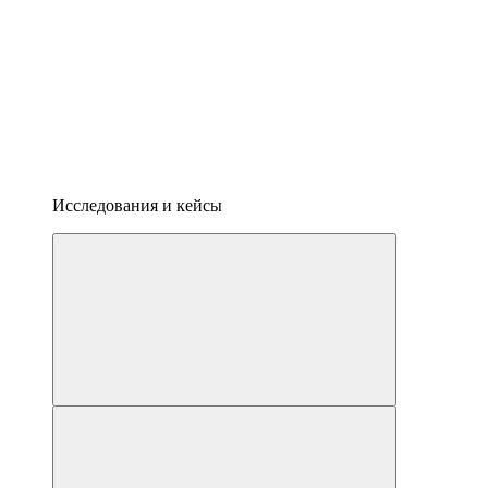
Исследования и кейсы