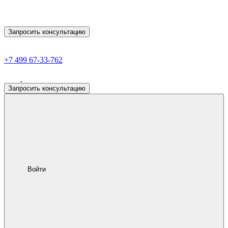
Запросить консультацию
+7 499 67-33-762
Запросить консультацию
Войти