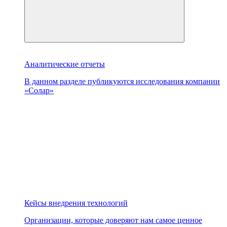
Аналитические отчеты
В данном разделе публикуются исследования компании
«Солар»
Кейсы внедрения технологий
Организации, которые доверяют нам самое ценное