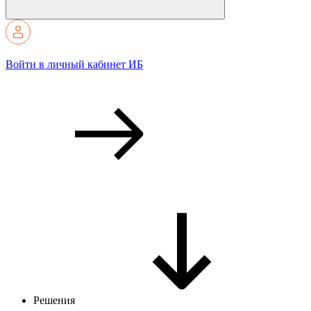
Войти в личный кабинет ИБ
Решения