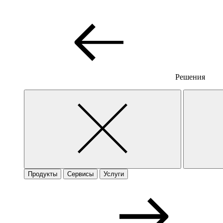
Решения
Продукты
Сервисы
Услуги