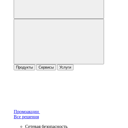
Продукты
Сервисы
Услуги
Промоакции
Все решения
Сетевая безопасность