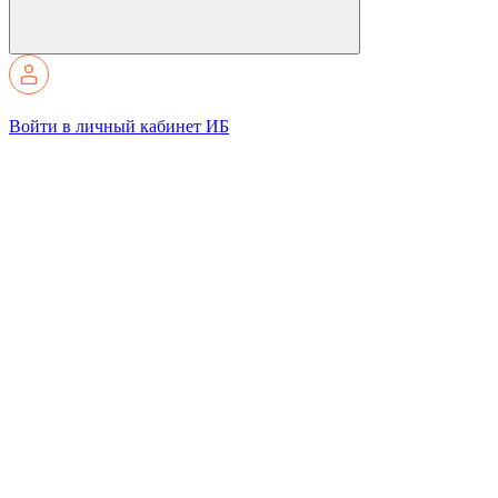
Войти в личный кабинет ИБ