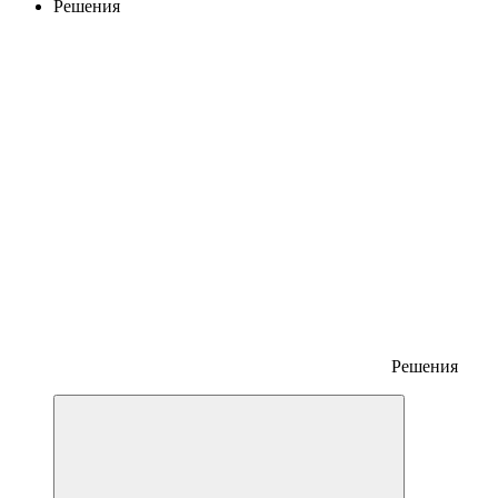
Решения
Решения