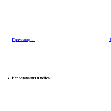
Промоакции
Исследования и кейсы