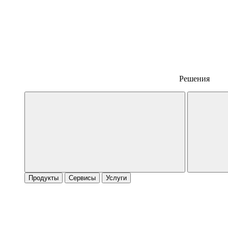
Решения
Продукты
Сервисы
Услуги