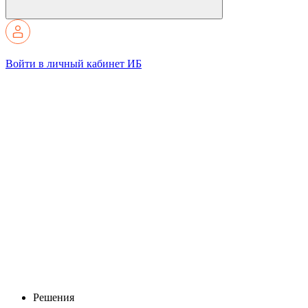
Войти в личный кабинет ИБ
Решения