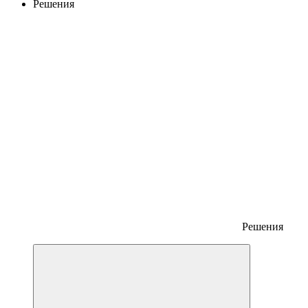
Решения
Решения