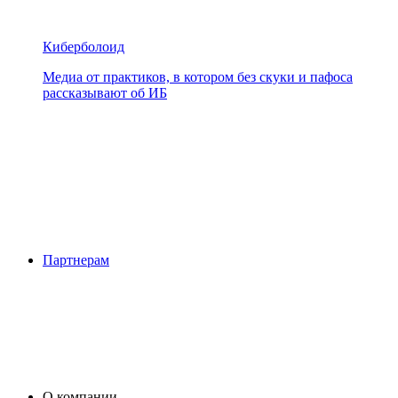
Киберболоид
Медиа от практиков, в котором без скуки и пафоса
рассказывают об ИБ
Партнерам
О компании