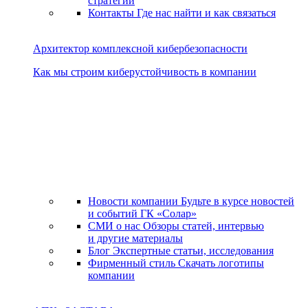
стратегии
Контакты
Где нас найти и как связаться
Архитектор комплексной кибербезопасности
Как мы строим киберустойчивость в компании
Новости компании
Будьте в курсе новостей
и событий ГК «Солар»
СМИ о нас
Обзоры статей, интервью
и другие материалы
Блог
Экспертные статьи, исследования
Фирменный стиль
Скачать логотипы
компании