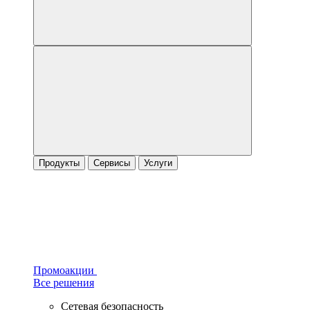
Продукты
Сервисы
Услуги
Промоакции
Все решения
Сетевая безопасность