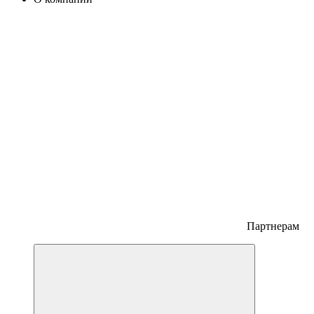
Партнерам