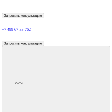
Запросить консультацию
+7 499 67-33-762
Запросить консультацию
Войти