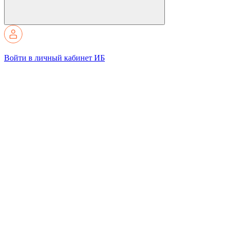
Войти в личный кабинет ИБ