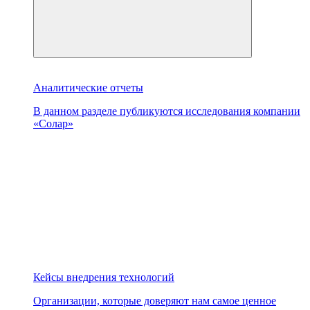
Аналитические отчеты
В данном разделе публикуются исследования компании
«Солар»
Кейсы внедрения технологий
Организации, которые доверяют нам самое ценное