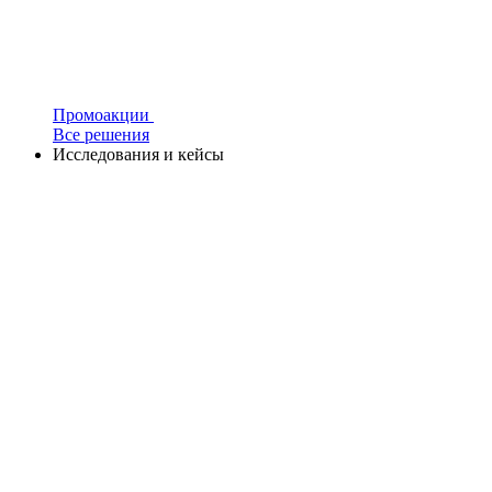
Промоакции
Все решения
Исследования и кейсы