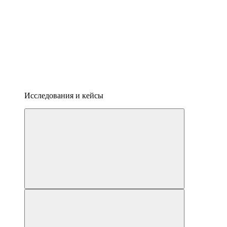
Исследования и кейсы