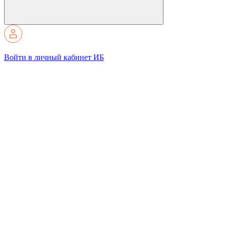
Войти в личный кабинет ИБ