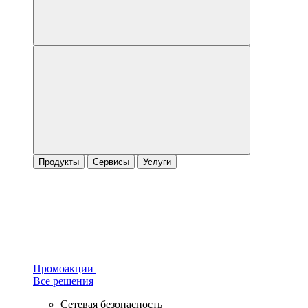
Продукты
Сервисы
Услуги
Промоакции
Все решения
Сетевая безопасность