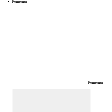
Решения
Решения