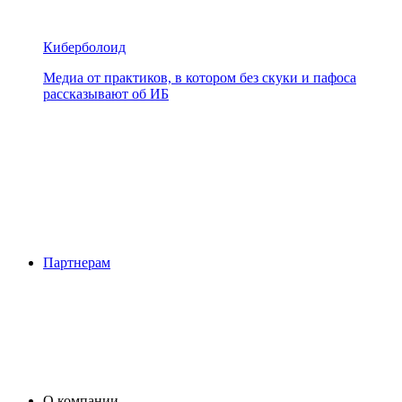
Киберболоид
Медиа от практиков, в котором без скуки и пафоса
рассказывают об ИБ
Партнерам
О компании