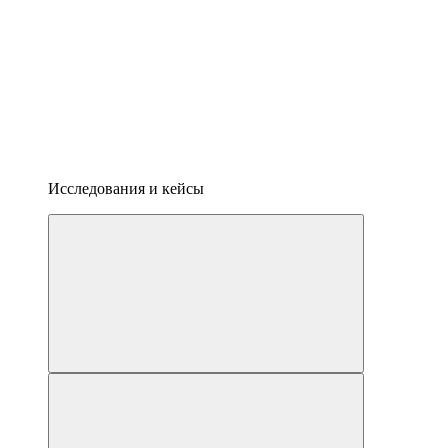
Исследования и кейсы