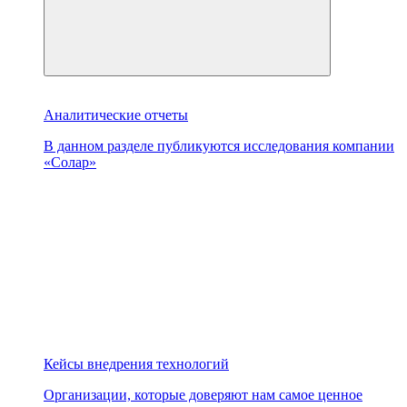
Аналитические отчеты
В данном разделе публикуются исследования компании
«Солар»
Кейсы внедрения технологий
Организации, которые доверяют нам самое ценное