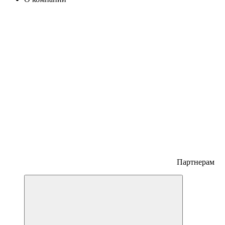
Партнерам