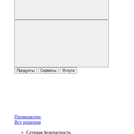
Продукты
Сервисы
Услуги
Промоакции
Все решения
Сетевая безопасность