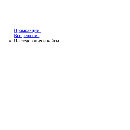
Промоакции
Все решения
Исследования и кейсы