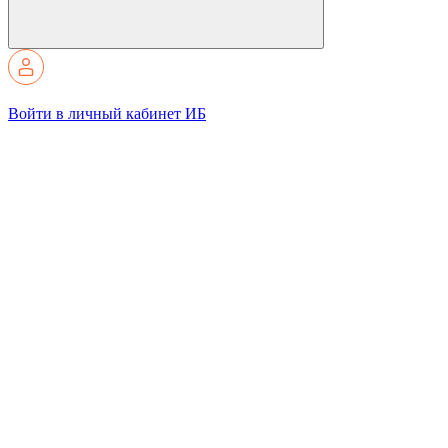
Войти в личный кабинет ИБ