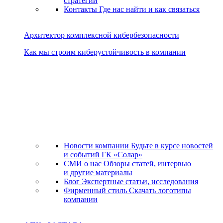
стратегии
Контакты
Где нас найти и как связаться
Архитектор комплексной кибербезопасности
Как мы строим киберустойчивость в компании
Новости компании
Будьте в курсе новостей
и событий ГК «Солар»
СМИ о нас
Обзоры статей, интервью
и другие материалы
Блог
Экспертные статьи, исследования
Фирменный стиль
Скачать логотипы
компании