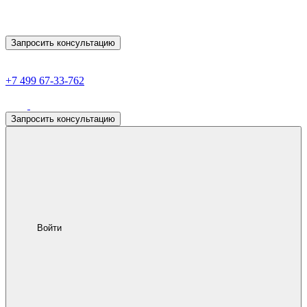
Запросить консультацию
+7 499 67-33-762
Запросить консультацию
Войти