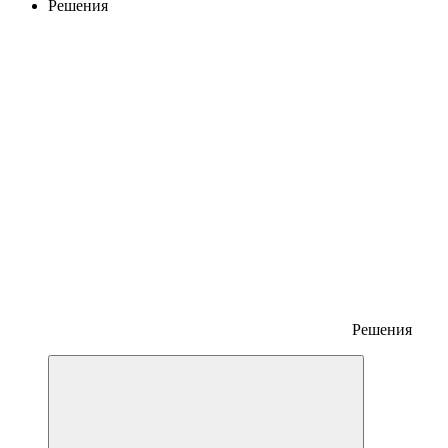
Решения
Решения