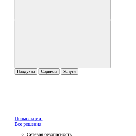
Продукты
Сервисы
Услуги
Промоакции
Все решения
Сетевая безопасность