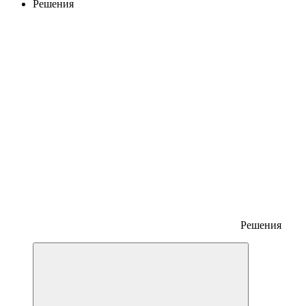
Решения
Решения