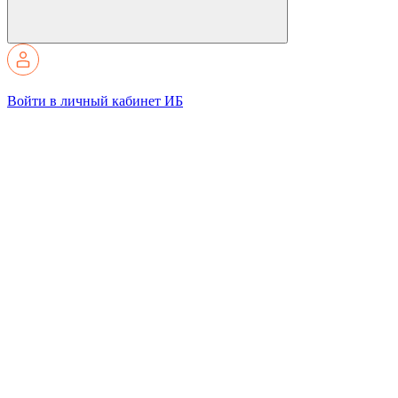
Войти в личный кабинет ИБ