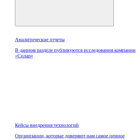
Аналитические отчеты
В данном разделе публикуются исследования компании
«Солар»
Кейсы внедрения технологий
Организации, которые доверяют нам самое ценное