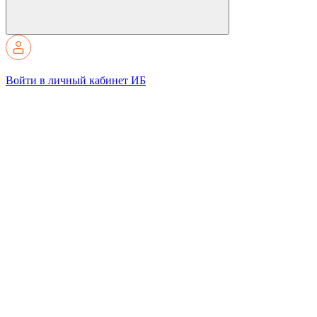
Войти в личный кабинет ИБ