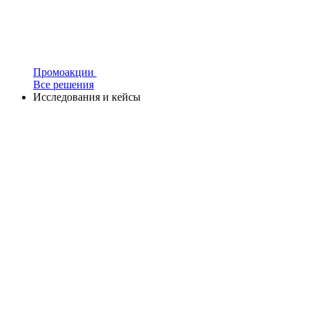
Промоакции
Все решения
Исследования и кейсы