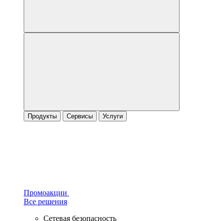
Продукты
Сервисы
Услуги
Промоакции
Все решения
Сетевая безопасность