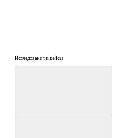
Исследования и кейсы