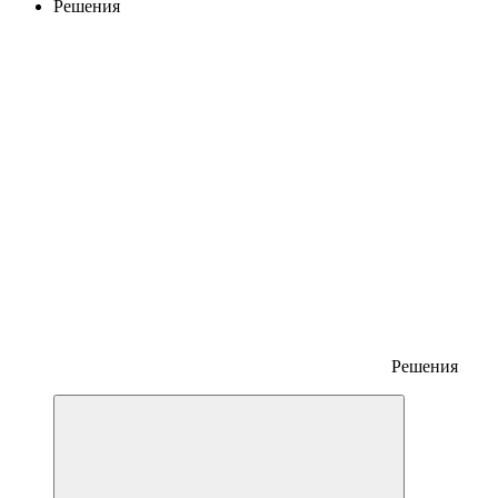
Решения
Решения