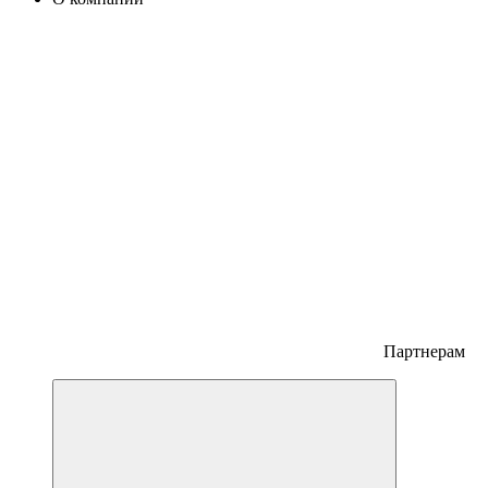
Партнерам