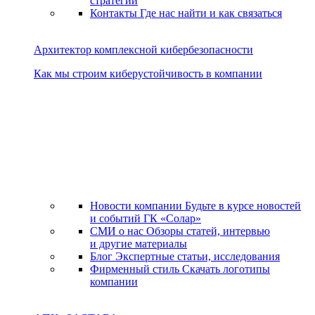
стратегии
Контакты
Где нас найти и как связаться
Архитектор комплексной кибербезопасности
Как мы строим киберустойчивость в компании
Новости компании
Будьте в курсе новостей
и событий ГК «Солар»
СМИ о нас
Обзоры статей, интервью
и другие материалы
Блог
Экспертные статьи, исследования
Фирменный стиль
Скачать логотипы
компании