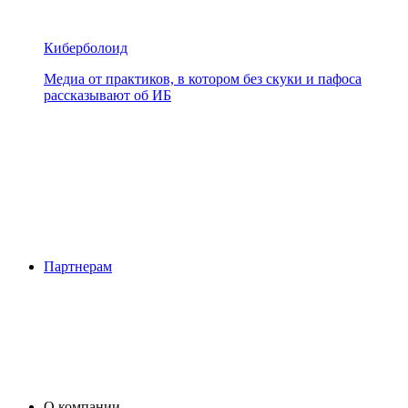
Киберболоид
Медиа от практиков, в котором без скуки и пафоса
рассказывают об ИБ
Партнерам
О компании