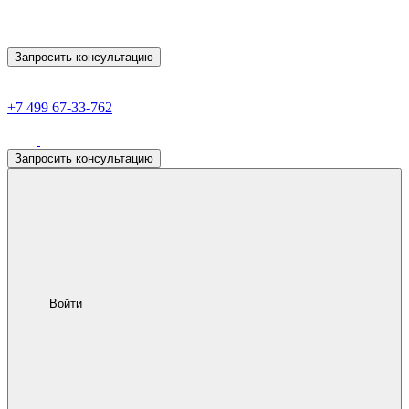
Запросить консультацию
+7 499 67-33-762
Запросить консультацию
Войти