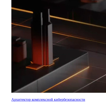
Архитектор комплексной кибербезопасности