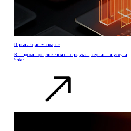
Промоакции «Солара»
Выгодные предложения на продукты, сервисы и услуги
Solar