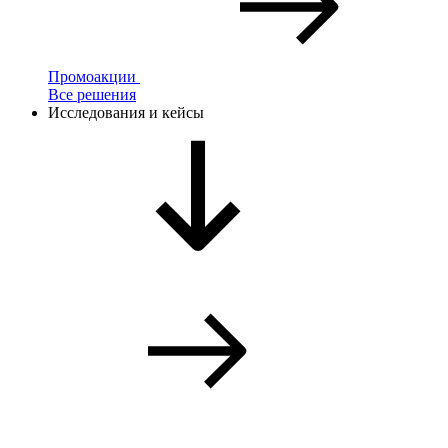
Промоакции
Все решения
Исследования и кейсы