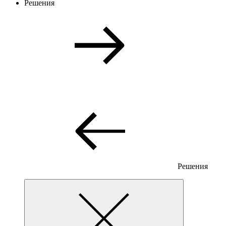
Решения
Решения