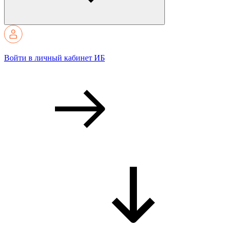
Войти в личный кабинет ИБ