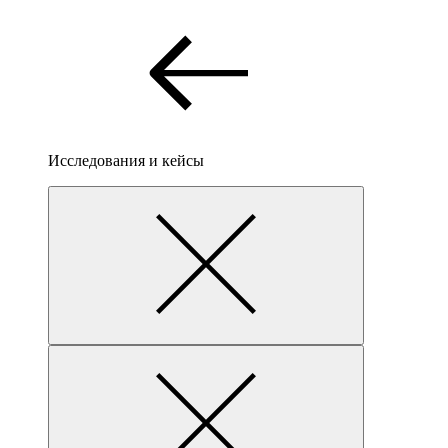
Исследования и кейсы