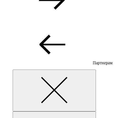
Партнерам