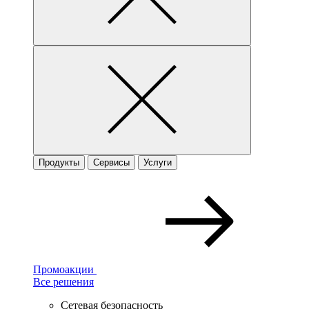
Продукты
Сервисы
Услуги
Промоакции
Все решения
Сетевая безопасность