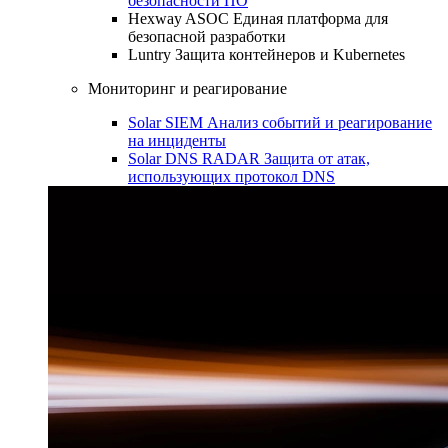
безопасности ПО
Hexway ASOC
Единая платформа для
безопасной разработки
Luntry
Защита контейнеров и Kubernetes
Мониторинг и реагирование
Solar SIEM
Анализ событий и реагирование
на инциденты
Solar DNS RADAR
Защита от атак,
использующих протокол DNS