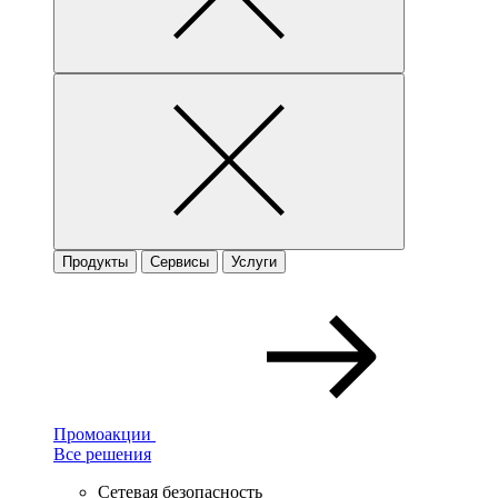
Продукты
Сервисы
Услуги
Промоакции
Все решения
Сетевая безопасность