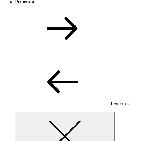
Решения
Решения