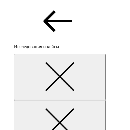
Исследования и кейсы