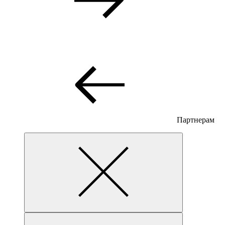
Партнерам