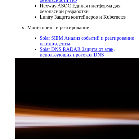
безопасности ПО
Hexway ASOC
Единая платформа для
безопасной разработки
Luntry
Защита контейнеров и Kubernetes
Мониторинг и реагирование
Solar SIEM
Анализ событий и реагирование
на инциденты
Solar DNS RADAR
Защита от атак,
использующих протокол DNS