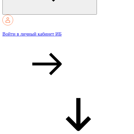
Войти в личный кабинет ИБ