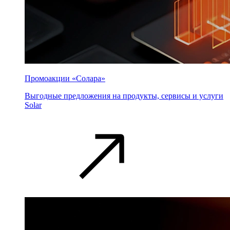
Промоакции «Солара»
Выгодные предложения на продукты, сервисы и услуги
Solar