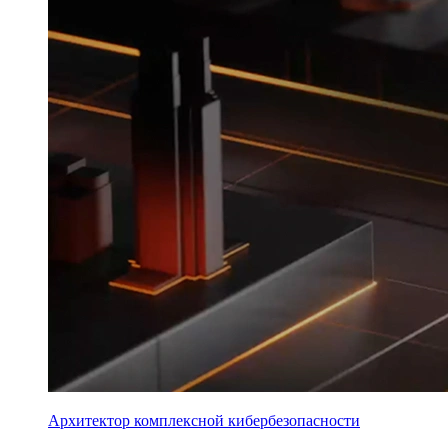
Архитектор комплексной кибербезопасности