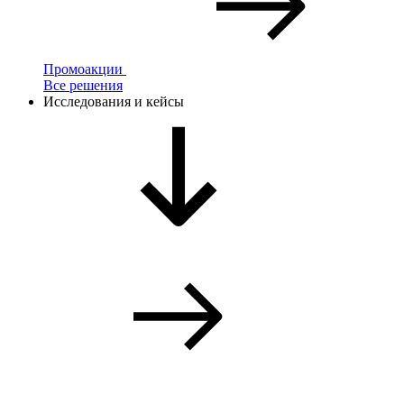
Промоакции
Все решения
Исследования и кейсы