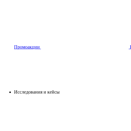
Промоакции
Исследования и кейсы