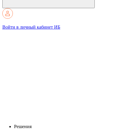
Войти в личный кабинет ИБ
Решения