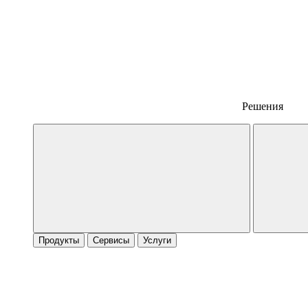
Решения
Продукты
Сервисы
Услуги