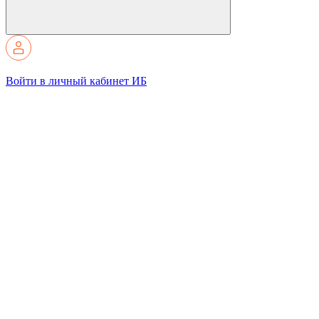
Войти в личный кабинет ИБ