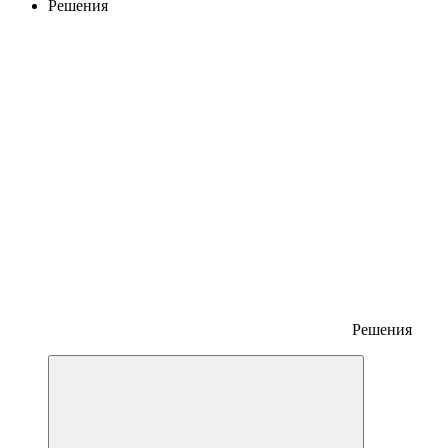
Решения
Решения