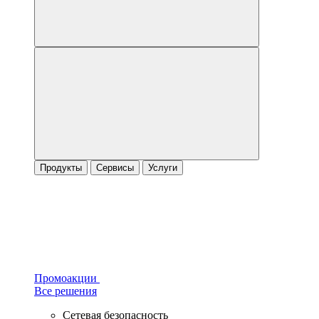
Продукты
Сервисы
Услуги
Промоакции
Все решения
Сетевая безопасность