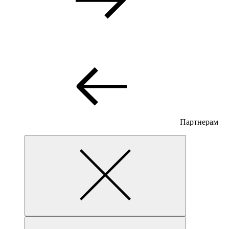
Партнерам