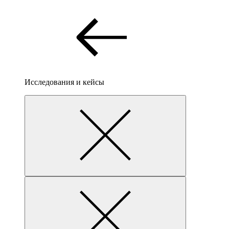
Исследования и кейсы