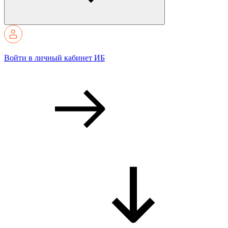
Войти в личный кабинет ИБ