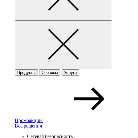
Продукты
Сервисы
Услуги
Промоакции
Все решения
Сетевая безопасность