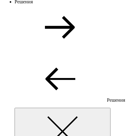
Решения
Решения