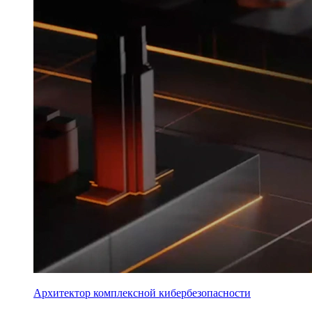
Архитектор комплексной кибербезопасности