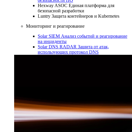
безопасности ПО
Hexway ASOC
Единая платформа для
безопасной разработки
Luntry
Защита контейнеров и Kubernetes
Мониторинг и реагирование
Solar SIEM
Анализ событий и реагирование
на инциденты
Solar DNS RADAR
Защита от атак,
использующих протокол DNS