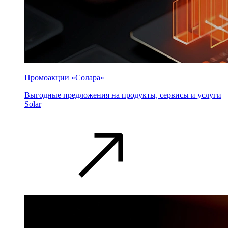
Промоакции «Солара»
Выгодные предложения на продукты, сервисы и услуги
Solar