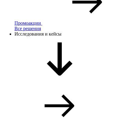
Промоакции
Все решения
Исследования и кейсы