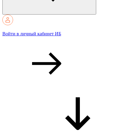
Войти в личный кабинет ИБ