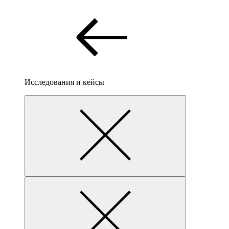
Исследования и кейсы