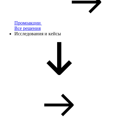
Промоакции
Все решения
Исследования и кейсы