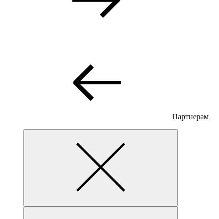
Партнерам