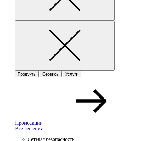
Продукты
Сервисы
Услуги
Промоакции
Все решения
Сетевая безопасность