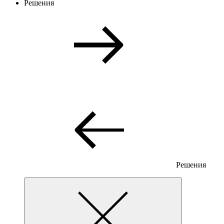
Решения
Решения