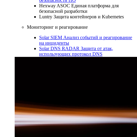
безопасности ПО
Hexway ASOC
Единая платформа для
безопасной разработки
Luntry
Защита контейнеров и Kubernetes
Мониторинг и реагирование
Solar SIEM
Анализ событий и реагирование
на инциденты
Solar DNS RADAR
Защита от атак,
использующих протокол DNS