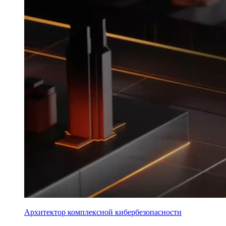
Архитектор комплексной кибербезопасности