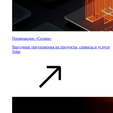
Промоакции «Солара»
Выгодные предложения на продукты, сервисы и услуги
Solar