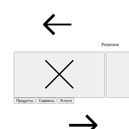
Решения
Продукты
Сервисы
Услуги