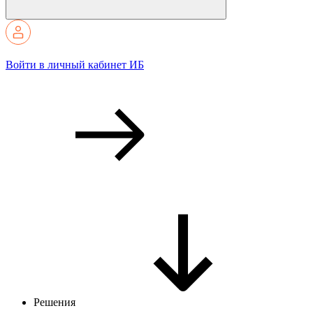
Войти в личный кабинет ИБ
Решения