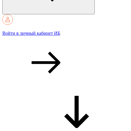
Войти в личный кабинет ИБ