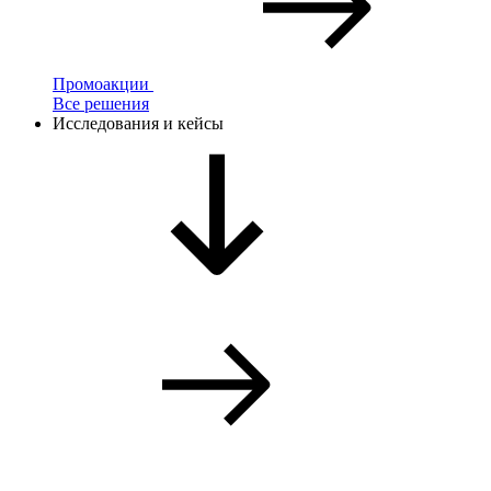
Промоакции
Все решения
Исследования и кейсы