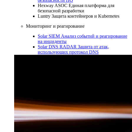
безопасности ПО
Hexway ASOC
Единая платформа для
безопасной разработки
Luntry
Защита контейнеров и Kubernetes
Мониторинг и реагирование
Solar SIEM
Анализ событий и реагирование
на инциденты
Solar DNS RADAR
Защита от атак,
использующих протокол DNS