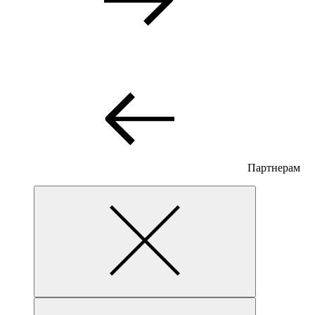
Партнерам