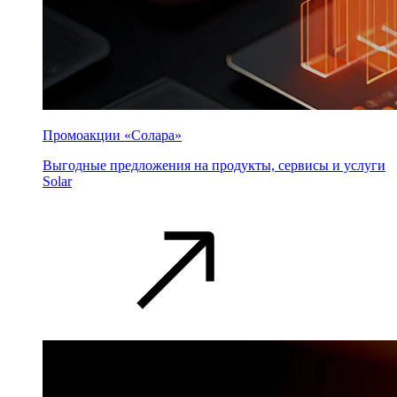
Промоакции «Солара»
Выгодные предложения на продукты, сервисы и услуги
Solar