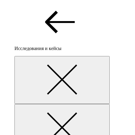
Исследования и кейсы