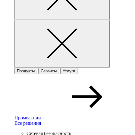
Продукты
Сервисы
Услуги
Промоакции
Все решения
Сетевая безопасность