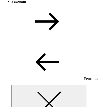
Решения
Решения