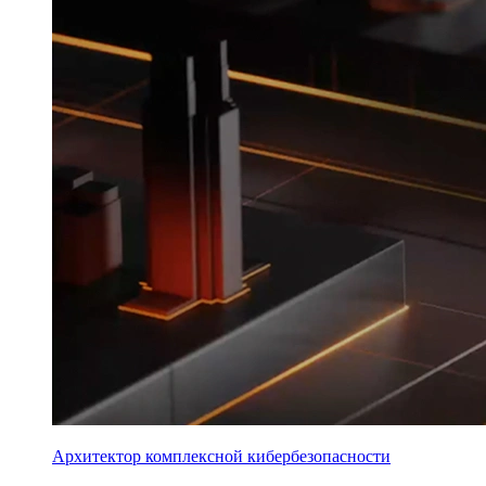
Архитектор комплексной кибербезопасности