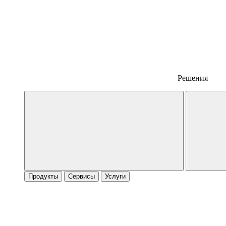
Решения
Продукты
Сервисы
Услуги