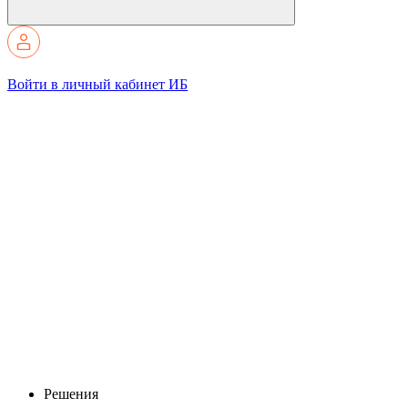
Войти в личный кабинет ИБ
Решения