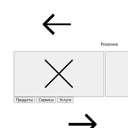
Решения
Продукты
Сервисы
Услуги