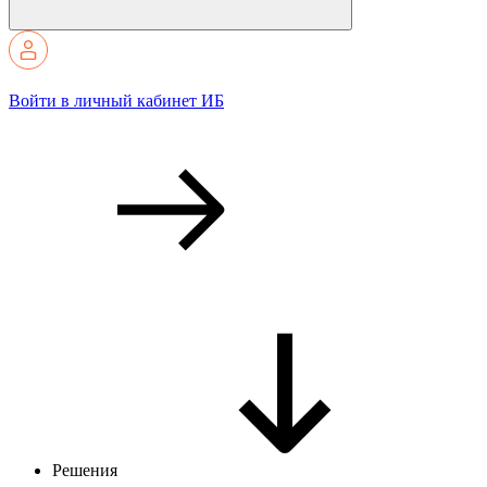
Войти в личный кабинет ИБ
Решения