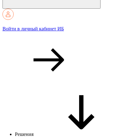
Войти в личный кабинет ИБ
Решения