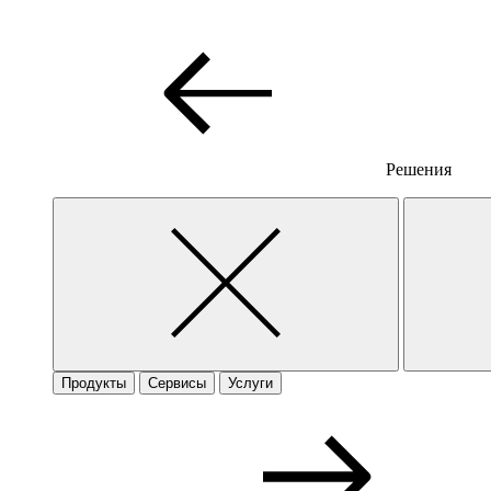
Решения
Продукты
Сервисы
Услуги