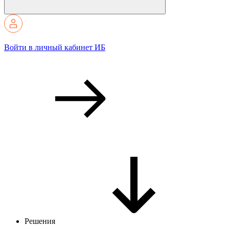
Войти в личный кабинет ИБ
Решения