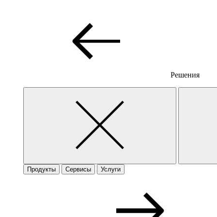
Решения
Продукты
Сервисы
Услуги