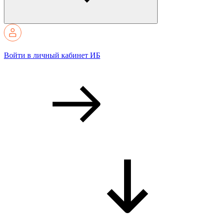
Войти в личный кабинет ИБ