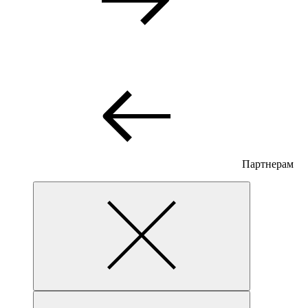
Партнерам