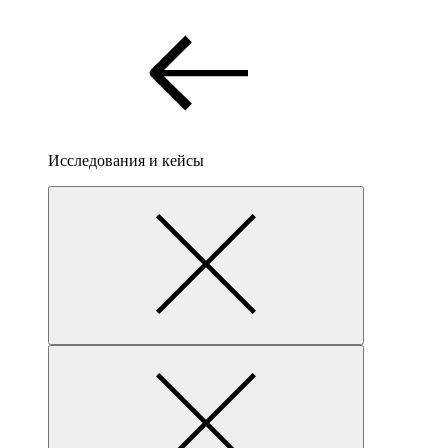
Исследования и кейсы