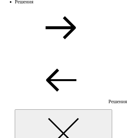
Решения
Решения