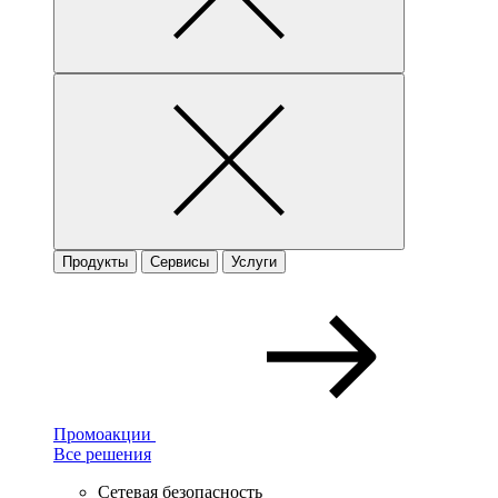
Продукты
Сервисы
Услуги
Промоакции
Все решения
Сетевая безопасность