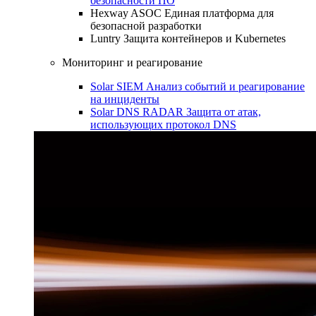
безопасности ПО
Hexway ASOC
Единая платформа для
безопасной разработки
Luntry
Защита контейнеров и Kubernetes
Мониторинг и реагирование
Solar SIEM
Анализ событий и реагирование
на инциденты
Solar DNS RADAR
Защита от атак,
использующих протокол DNS