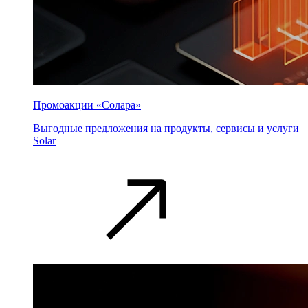
Промоакции «Солара»
Выгодные предложения на продукты, сервисы и услуги
Solar