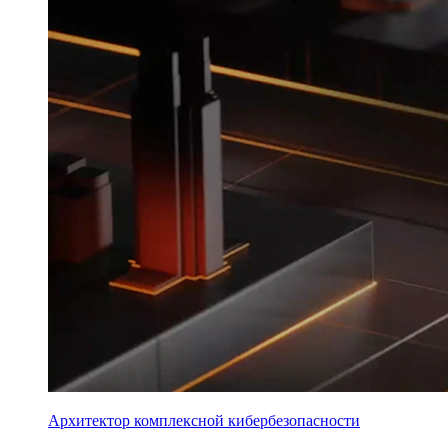
Архитектор комплексной кибербезопасности