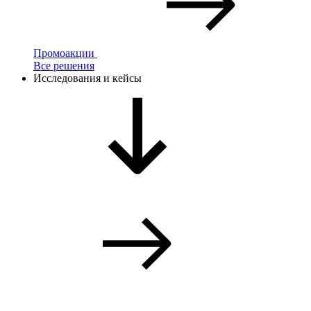
Промоакции
Все решения
Исследования и кейсы