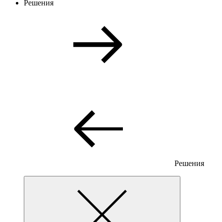
Решения
Решения