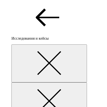
Исследования и кейсы