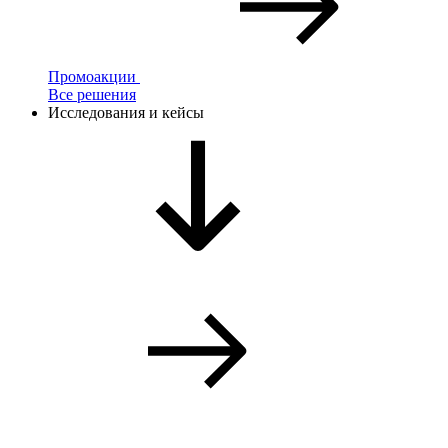
Промоакции
Все решения
Исследования и кейсы