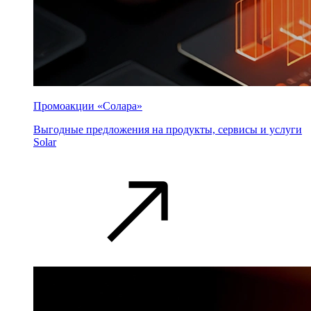
Промоакции «Солара»
Выгодные предложения на продукты, сервисы и услуги
Solar