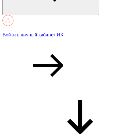
Войти в личный кабинет ИБ