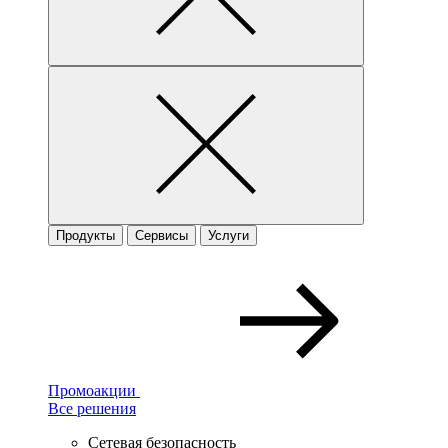
Продукты
Сервисы
Услуги
Промоакции
Все решения
Сетевая безопасность