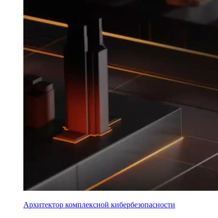
Архитектор комплексной кибербезопасности