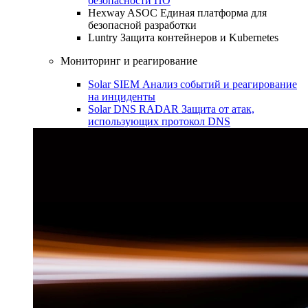
безопасности ПО
Hexway ASOC
Единая платформа для
безопасной разработки
Luntry
Защита контейнеров и Kubernetes
Мониторинг и реагирование
Solar SIEM
Анализ событий и реагирование
на инциденты
Solar DNS RADAR
Защита от атак,
использующих протокол DNS