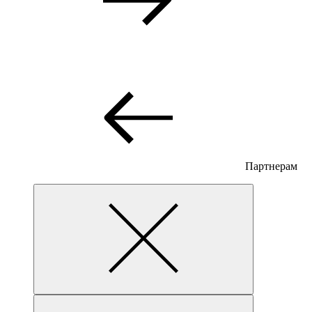
Партнерам