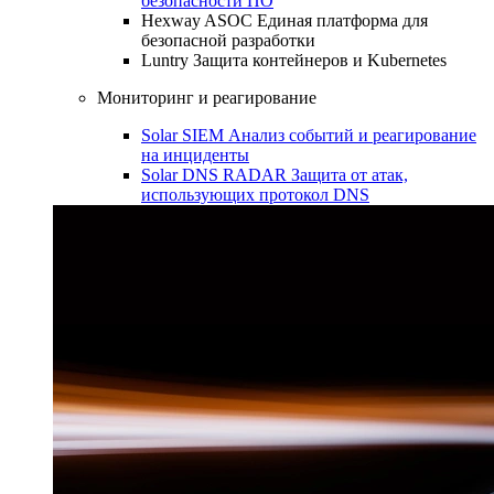
безопасности ПО
Hexway ASOC
Единая платформа для
безопасной разработки
Luntry
Защита контейнеров и Kubernetes
Мониторинг и реагирование
Solar SIEM
Анализ событий и реагирование
на инциденты
Solar DNS RADAR
Защита от атак,
использующих протокол DNS