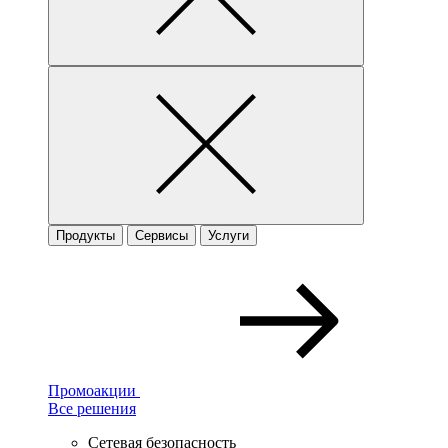
Продукты
Сервисы
Услуги
Промоакции
Все решения
Сетевая безопасность