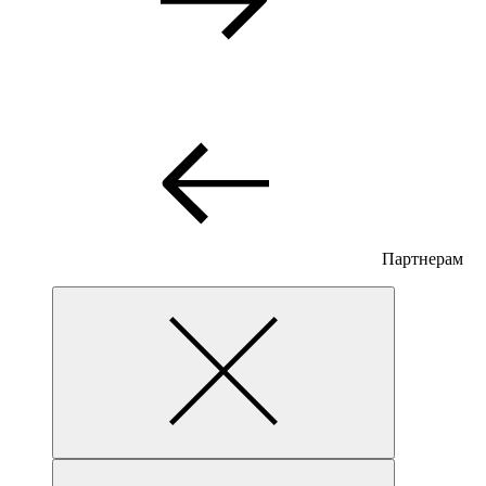
Партнерам