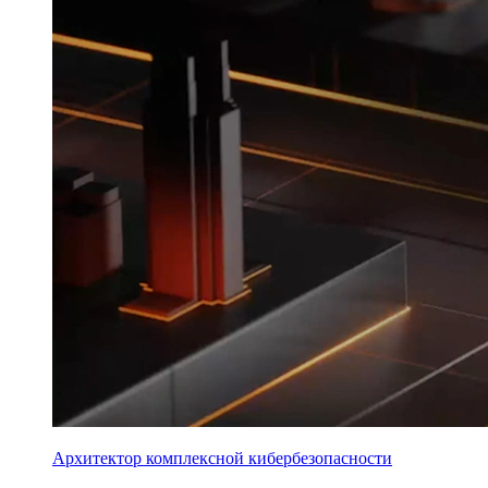
Архитектор комплексной кибербезопасности