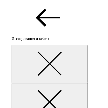
Исследования и кейсы