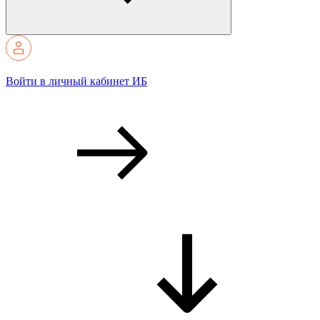
Войти в личный кабинет ИБ