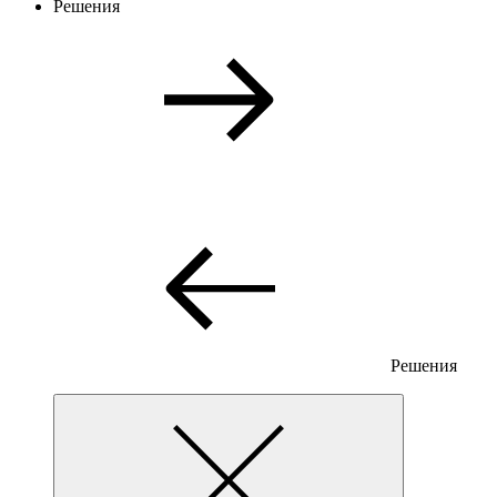
Решения
Решения