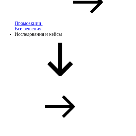
Промоакции
Все решения
Исследования и кейсы