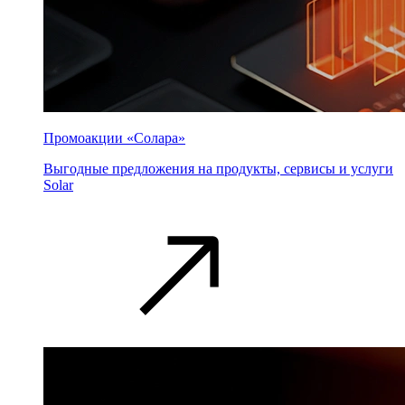
Промоакции «Солара»
Выгодные предложения на продукты, сервисы и услуги
Solar